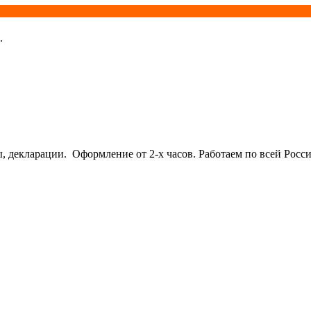
.
кларации. Оформление от 2-х часов. Работаем по всей Росси