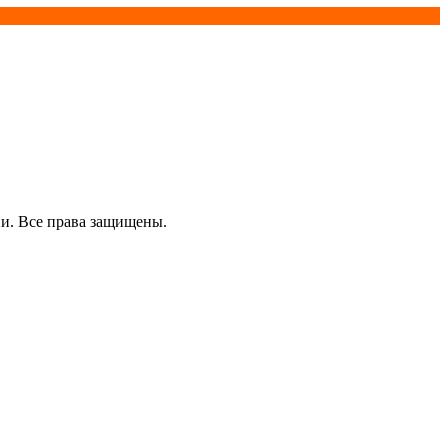
и. Все права защищены.