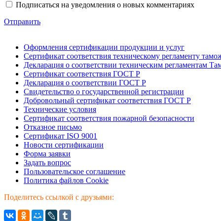
Подписаться на уведомления о новых комментариях
Отправить
Оформления сертификации продукции и услуг
Сертификат соответствия техническому регламенту тамо
Декларация о соответствии техническим регламентам Т
Сертификат соответствия ГОСТ Р
Декларация о соответствии ГОСТ Р
Свидетельство о государственной регистрации
Добровольный сертификат соответствия ГОСТ Р
Технические условия
Сертификат соответствия пожарной безопасности
Отказное письмо
Сертификат ISO 9001
Новости сертификации
Форма заявки
Задать вопрос
Пользовательское соглашение
Политика файлов Cookie
Поделитесь ссылкой с друзьями: