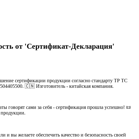
ость от 'Сертификат-Декларация'
ршение сертификации продукции согласно стандарту ТР ТС
504405500. 🇨🇳 Изготовитель - китайская компания.
ты говорят сами за себя - сертификация прошла успешно! 📜
 продукции.
ли и вы желаете обеспечить качество и безопасность своей