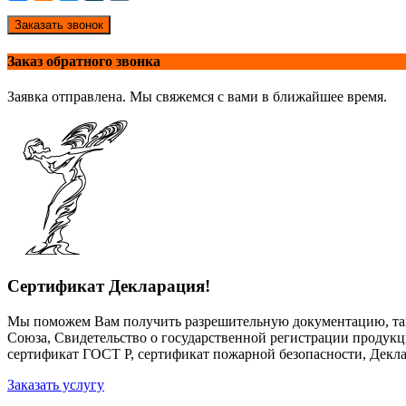
Заказать звонок
Заказ обратного звонка
Заявка отправлена. Мы свяжемся с вами в ближайшее время.
Сертификат Декларация!
Мы поможем Вам получить разрешительную документацию, так
Союза, Свидетельство о государственной регистрации продук
сертификат ГОСТ Р, сертификат пожарной безопасности, Декла
Заказать услугу