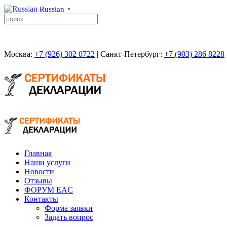
Russian
▼
Москва:
+7 (926) 302 0722
| Санкт-Петербург:
+7 (903) 286 8228
Главная
Наши услуги
Новости
Отзывы
ФОРУМ EAC
Контакты
Форма заявки
Задать вопрос