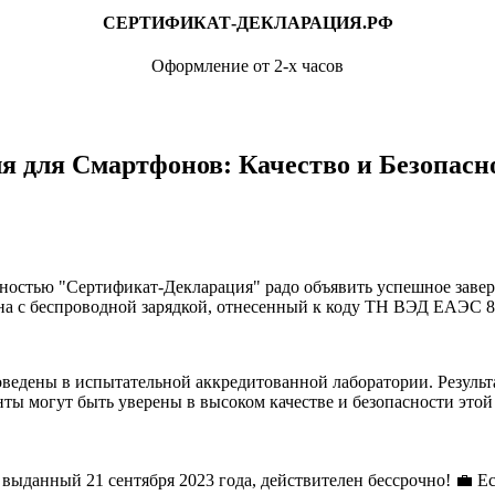
СЕРТИФИКАТ-ДЕКЛАРАЦИЯ.РФ
Оформление от 2-х часов
 для Смартфонов: Качество и Безопасн
ностью "Сертификат-Декларация" радо объявить успешное заве
она с беспроводной зарядкой, отнесенный к коду ТН ВЭД ЕАЭС 8
оведены в испытательной аккредитованной лаборатории. Результа
ты могут быть уверены в высоком качестве и безопасности этой
 выданный 21 сентября 2023 года, действителен бессрочно! 💼 Ес