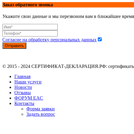
Заказ обратного звонка
Укажите свои данные и мы перезвоним вам в ближайшее время
Согласие на обработку персональных данных
Отправить
© 2015 - 2024 СЕРТИФИКАТ-ДЕКЛАРАЦИЯ.РФ: сертификаты, де
Главная
Наши услуги
Новости
Отзывы
ФОРУМ EAC
Контакты
Форма заявки
Задать вопрос