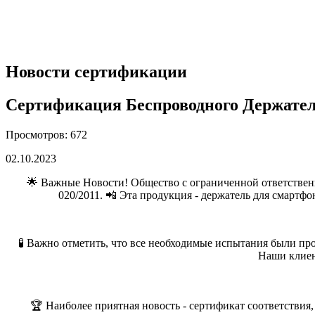
Новости сертификации
Сертификация Беспроводного Держателя
Просмотров: 672
02.10.2023
🌟 Важные Новости! Общество с ограниченной ответствен
020/2011. 📲 Эта продукция - держатель для смартф
🧪 Важно отметить, что все необходимые испытания были пр
Наши клиен
🏆 Наиболее приятная новость - сертификат соответствия,