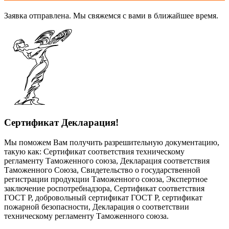
Заявка отправлена. Мы свяжемся с вами в ближайшее время.
Сертификат Декларация!
Мы поможем Вам получить разрешительную документацию,
такую как: Сертификат соответствия техническому
регламенту Таможенного союза, Декларация соответствия
Таможенного Союза, Свидетельство о государственной
регистрации продукции Таможенного союза, Экспертное
заключение роспотребнадзора, Сертификат соответствия
ГОСТ Р, добровольный сертификат ГОСТ Р, сертификат
пожарной безопасности, Декларация о соответствии
техническому регламенту Таможенного союза.