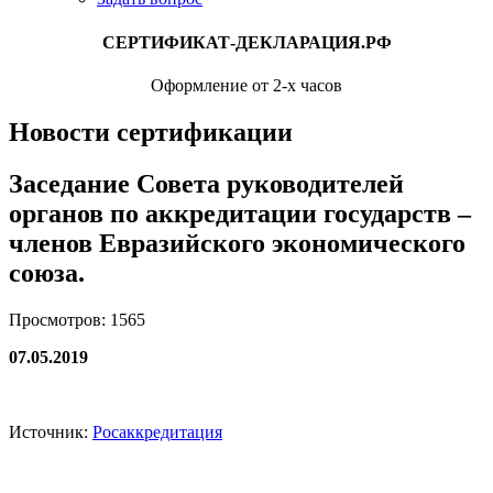
СЕРТИФИКАТ-ДЕКЛАРАЦИЯ.РФ
Оформление от 2-х часов
Новости сертификации
Заседание Совета руководителей
органов по аккредитации государств –
членов Евразийского экономического
союза.
Просмотров: 1565
07.05.2019
Источник:
Росаккредитация