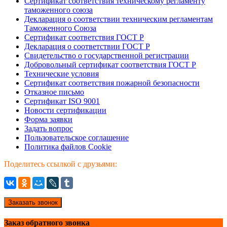
Сертификат соответствия техническому регламенту
таможенного союза
Декларация о соответствии техническим регламентам
Таможенного Союза
Сертификат соответствия ГОСТ Р
Декларация о соответствии ГОСТ Р
Свидетельство о государственной регистрации
Добровольный сертификат соответствия ГОСТ Р
Технические условия
Сертификат соответствия пожарной безопасности
Отказное письмо
Сертификат ISO 9001
Новости сертификации
Форма заявки
Задать вопрос
Пользовательское соглашение
Политика файлов Cookie
Поделитесь ссылкой с друзьями:
Заказать звонок
Заказ обратного звонка