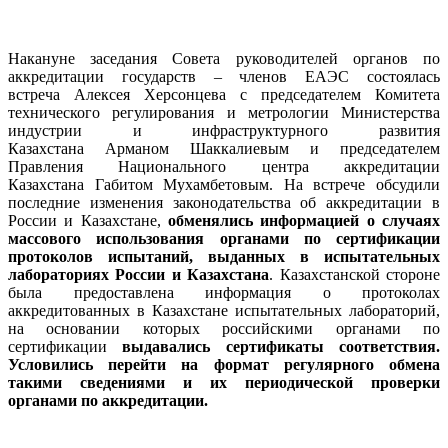
Накануне заседания Совета руководителей органов по
аккредитации государств – членов ЕАЭС состоялась
встреча Алексея Херсонцева с председателем Комитета
технического регулирования и метрологии Министерства
индустрии и инфраструктурного развития
Казахстана Арманом Шаккалиевым и председателем
Правления Национального центра аккредитации
Казахстана Габитом Мухамбетовым. На встрече обсудили
последние изменения законодательства об аккредитации в
России и Казахстане,
обменялись информацией о случаях
массового использования органами по сертификации
протоколов испытаний, выданных в испытательных
лабораториях России и Казахстана
. Казахстанской стороне
была предоставлена информация о протоколах
аккредитованных в Казахстане испытательных лабораторий,
на основании которых российскими органами по
сертификации
выдавались сертификаты соответствия.
Условились перейти на формат регулярного обмена
такими сведениями и их периодической проверки
органами по аккредитации.