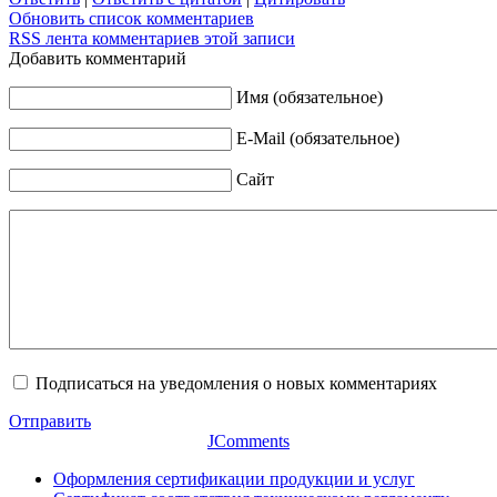
Обновить список комментариев
RSS лента комментариев этой записи
Добавить комментарий
Имя (обязательное)
E-Mail (обязательное)
Сайт
Подписаться на уведомления о новых комментариях
Отправить
JComments
Оформления сертификации продукции и услуг