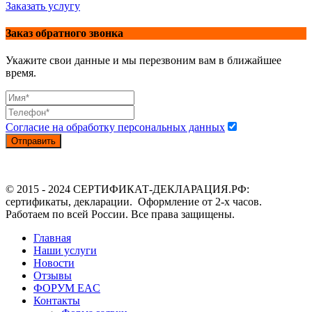
Заказать услугу
Заказ обратного звонка
Укажите свои данные и мы перезвоним вам в ближайшее
время.
Согласие на обработку персональных данных
Отправить
© 2015 - 2024 СЕРТИФИКАТ-ДЕКЛАРАЦИЯ.РФ:
сертификаты, декларации. Оформление от 2-х часов.
Работаем по всей России. Все права защищены.
Главная
Наши услуги
Новости
Отзывы
ФОРУМ EAC
Контакты