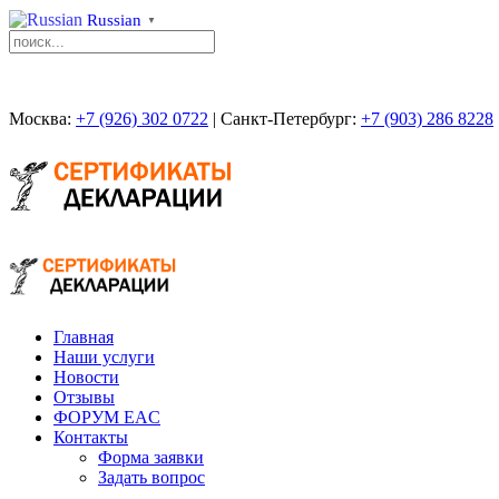
Russian
▼
Москва:
+7 (926) 302 0722
| Санкт-Петербург:
+7 (903) 286 8228
Главная
Наши услуги
Новости
Отзывы
ФОРУМ EAC
Контакты
Форма заявки
Задать вопрос