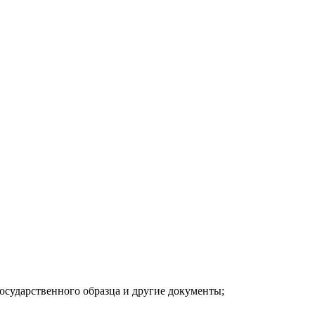
осударственного образца и другие документы;