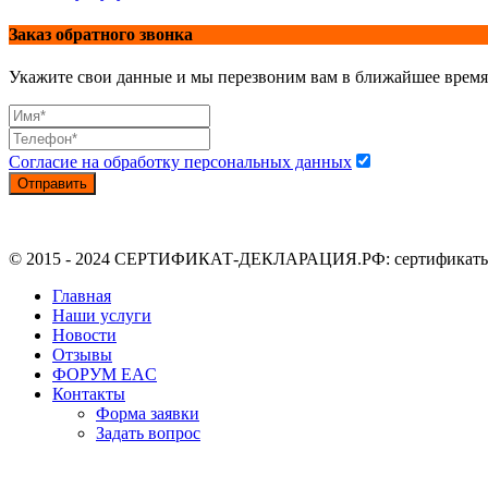
Заказ обратного звонка
Укажите свои данные и мы перезвоним вам в ближайшее время
Согласие на обработку персональных данных
Отправить
© 2015 - 2024 СЕРТИФИКАТ-ДЕКЛАРАЦИЯ.РФ: сертификаты, де
Главная
Наши услуги
Новости
Отзывы
ФОРУМ EAC
Контакты
Форма заявки
Задать вопрос