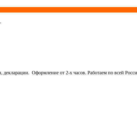
.
кларации. Оформление от 2-х часов. Работаем по всей Росси