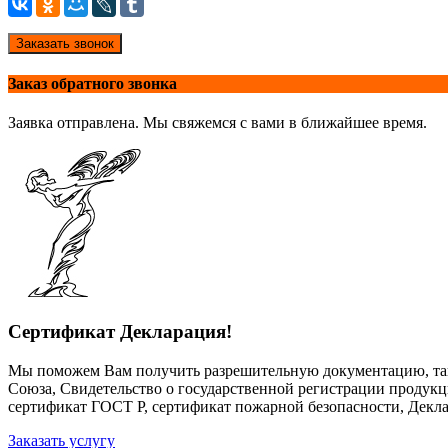
Заказать звонок
Заказ обратного звонка
Заявка отправлена. Мы свяжемся с вами в ближайшее время.
Сертификат Декларация!
Мы поможем Вам получить разрешительную документацию, так
Союза, Свидетельство о государственной регистрации продук
сертификат ГОСТ Р, сертификат пожарной безопасности, Декла
Заказать услугу