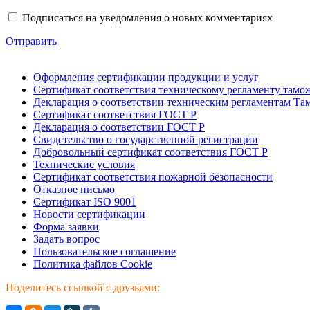
Подписаться на уведомления о новых комментариях
Отправить
Оформления сертификации продукции и услуг
Сертификат соответствия техническому регламенту тамо
Декларация о соответствии техническим регламентам Т
Сертификат соответствия ГОСТ Р
Декларация о соответствии ГОСТ Р
Свидетельство о государственной регистрации
Добровольный сертификат соответствия ГОСТ Р
Технические условия
Сертификат соответствия пожарной безопасности
Отказное письмо
Сертификат ISO 9001
Новости сертификации
Форма заявки
Задать вопрос
Пользовательское соглашение
Политика файлов Cookie
Поделитесь ссылкой с друзьями: