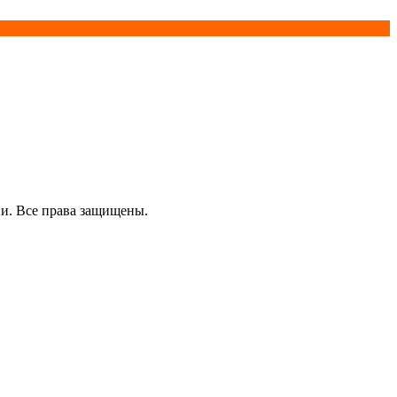
и. Все права защищены.