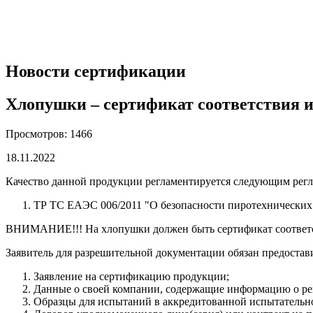
Новости сертификации
Хлопушки – сертификат соответствия 
Просмотров: 1466
18.11.2022
Качество данной продукции регламентируется следующим рег
ТР ТС ЕАЭС 006/2011 "О безопасности пиротехнических
ВНИМАНИЕ!!! На хлопушки должен быть сертификат соответст
Заявитель для разрешительной документации обязан предоста
Заявление на сертификацию продукции;
Данные о своей компании, содержащие информацию о рег
Образцы для испытаний в аккредитованной испытательн