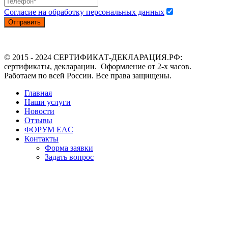
Согласие на обработку персональных данных
Отправить
© 2015 - 2024 СЕРТИФИКАТ-ДЕКЛАРАЦИЯ.РФ:
сертификаты, декларации. Оформление от 2-х часов.
Работаем по всей России. Все права защищены.
Главная
Наши услуги
Новости
Отзывы
ФОРУМ EAC
Контакты
Форма заявки
Задать вопрос