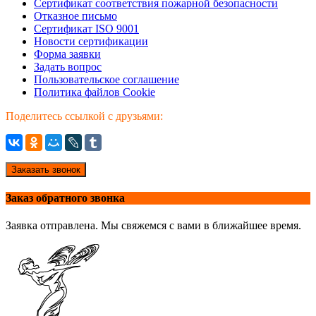
Сертификат соответствия пожарной безопасности
Отказное письмо
Сертификат ISO 9001
Новости сертификации
Форма заявки
Задать вопрос
Пользовательское соглашение
Политика файлов Cookie
Поделитесь ссылкой с друзьями:
Заказать звонок
Заказ обратного звонка
Заявка отправлена. Мы свяжемся с вами в ближайшее время.