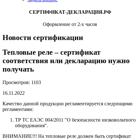
СЕРТИФИКАТ-ДЕКЛАРАЦИЯ.РФ
Оформление от 2-х часов
Новости сертификации
Тепловые реле – сертификат
соответствия или декларацию нужно
получать
Просмотров: 1103
16.11.2022
Качество данной продукции регламентируется следующими
регламентами:
ТР ТС ЕАЭС 004/2011 "О безопасности низковольтного
оборудования".
ВНИМАНИЕ!!! На тепловые реле должен быть сертификат