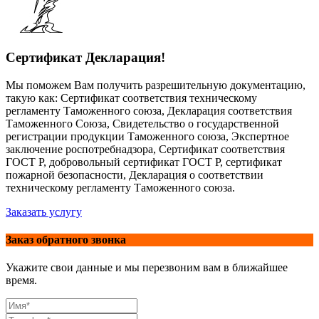
Сертификат Декларация!
Мы поможем Вам получить разрешительную документацию,
такую как: Сертификат соответствия техническому
регламенту Таможенного союза, Декларация соответствия
Таможенного Союза, Свидетельство о государственной
регистрации продукции Таможенного союза, Экспертное
заключение роспотребнадзора, Сертификат соответствия
ГОСТ Р, добровольный сертификат ГОСТ Р, сертификат
пожарной безопасности, Декларация о соответствии
техническому регламенту Таможенного союза.
Заказать услугу
Заказ обратного звонка
Укажите свои данные и мы перезвоним вам в ближайшее
время.