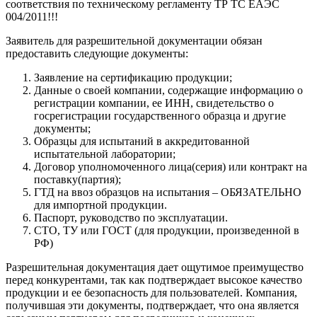
соответствия по техническому регламенту ТР ТС ЕАЭС
004/2011!!!
Заявитель для разрешительной документации обязан
предоставить следующие документы:
Заявление на сертификацию продукции;
Данные о своей компании, содержащие информацию о
регистрации компании, ее ИНН, свидетельство о
госрегистрации государственного образца и другие
документы;
Образцы для испытаний в аккредитованной
испытательной лаборатории;
Договор уполномоченного лица(серия) или контракт на
поставку(партия);
ГТД на ввоз образцов на испытания – ОБЯЗАТЕЛЬНО
для импортной продукции.
Паспорт, руководство по эксплуатации.
СТО, ТУ или ГОСТ (для продукции, произведенной в
РФ)
Разрешительная документация дает ощутимое преимущество
перед конкурентами, так как подтверждает высокое качество
продукции и ее безопасность для пользователей. Компания,
получившая эти документы, подтверждает, что она является