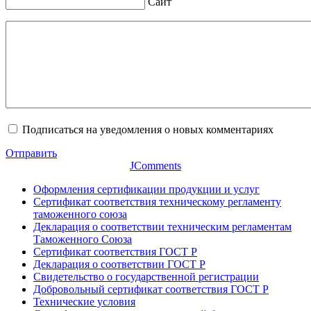
Сайт
Подписаться на уведомления о новых комментариях
Отправить
JComments
Оформления сертификации продукции и услуг
Сертификат соответствия техническому регламенту
таможенного союза
Декларация о соответствии техническим регламентам
Таможенного Союза
Сертификат соответствия ГОСТ Р
Декларация о соответствии ГОСТ Р
Свидетельство о государственной регистрации
Добровольный сертификат соответствия ГОСТ Р
Технические условия