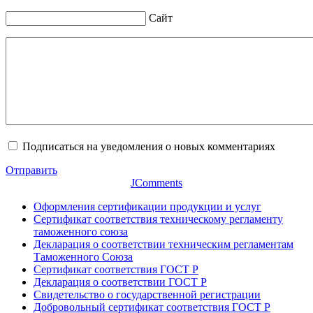
Сайт
Подписаться на уведомления о новых комментариях
Отправить
JComments
Оформления сертификации продукции и услуг
Сертификат соответствия техническому регламенту
таможенного союза
Декларация о соответствии техническим регламентам
Таможенного Союза
Сертификат соответствия ГОСТ Р
Декларация о соответствии ГОСТ Р
Свидетельство о государственной регистрации
Добровольный сертификат соответствия ГОСТ Р