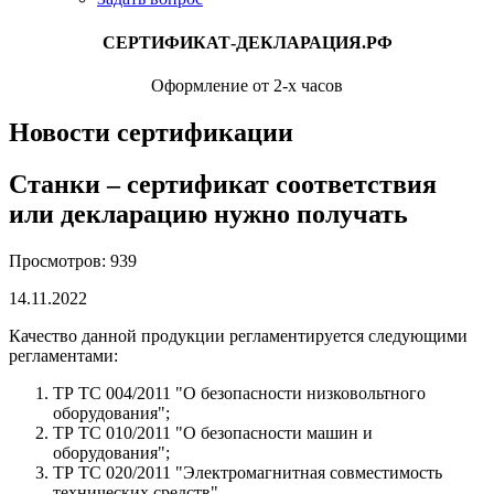
СЕРТИФИКАТ-ДЕКЛАРАЦИЯ.РФ
Оформление от 2-х часов
Новости сертификации
Станки – сертификат соответствия
или декларацию нужно получать
Просмотров: 939
14.11.2022
Качество данной продукции регламентируется следующими
регламентами:
ТР ТС 004/2011 "О безопасности низковольтного
оборудования";
ТР ТС 010/2011 "О безопасности машин и
оборудования";
ТР ТС 020/2011 "Электромагнитная совместимость
технических средств".