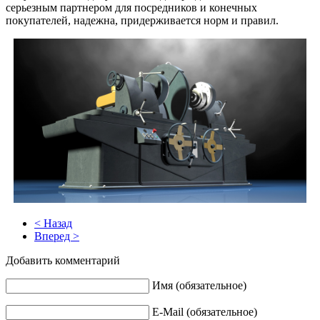
серьезным партнером для посредников и конечных
покупателей, надежна, придерживается норм и правил.
< Назад
Вперед >
Добавить комментарий
Имя (обязательное)
E-Mail (обязательное)