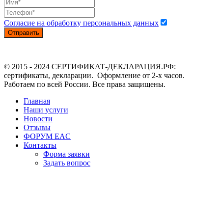
Согласие на обработку персональных данных
Отправить
© 2015 - 2024 СЕРТИФИКАТ-ДЕКЛАРАЦИЯ.РФ:
сертификаты, декларации. Оформление от 2-х часов.
Работаем по всей России. Все права защищены.
Главная
Наши услуги
Новости
Отзывы
ФОРУМ EAC
Контакты
Форма заявки
Задать вопрос