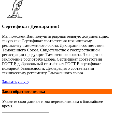
Сертификат Декларация!
Мы поможем Вам получить разрешительную документацию,
такую как: Сертификат соответствия техническому
регламенту Таможенного союза, Декларация соответствия
Таможенного Союза, Свидетельство о государственной
регистрации продукции Таможенного союза, Экспертное
заключение роспотребнадзора, Сертификат соответствия
ГОСТ Р, добровольный сертификат ГОСТ Р, сертификат
пожарной безопасности, Декларация о соответствии
техническому регламенту Таможенного союза.
Заказать услугу
Заказ обратного звонка
Укажите свои данные и мы перезвоним вам в ближайшее
время.