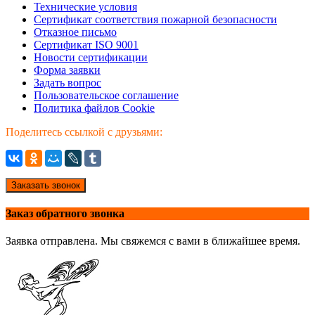
Технические условия
Сертификат соответствия пожарной безопасности
Отказное письмо
Сертификат ISO 9001
Новости сертификации
Форма заявки
Задать вопрос
Пользовательское соглашение
Политика файлов Cookie
Поделитесь ссылкой с друзьями:
Заказать звонок
Заказ обратного звонка
Заявка отправлена. Мы свяжемся с вами в ближайшее время.