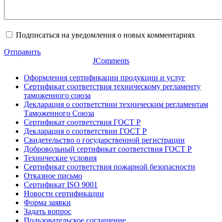
Подписаться на уведомления о новых комментариях
Отправить
JComments
Оформления сертификации продукции и услуг
Сертификат соответствия техническому регламенту
таможенного союза
Декларация о соответствии техническим регламентам
Таможенного Союза
Сертификат соответствия ГОСТ Р
Декларация о соответствии ГОСТ Р
Свидетельство о государственной регистрации
Добровольный сертификат соответствия ГОСТ Р
Технические условия
Сертификат соответствия пожарной безопасности
Отказное письмо
Сертификат ISO 9001
Новости сертификации
Форма заявки
Задать вопрос
Пользовательское соглашение