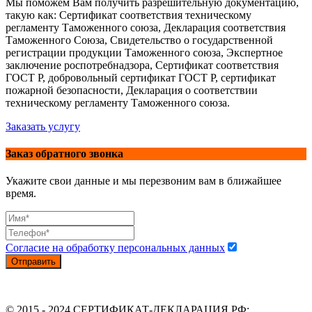
Мы поможем Вам получить разрешительную документацию,
такую как: Сертификат соответствия техническому
регламенту Таможенного союза, Декларация соответствия
Таможенного Союза, Свидетельство о государственной
регистрации продукции Таможенного союза, Экспертное
заключение роспотребнадзора, Сертификат соответствия
ГОСТ Р, добровольный сертификат ГОСТ Р, сертификат
пожарной безопасности, Декларация о соответствии
техническому регламенту Таможенного союза.
Заказать услугу
Заказ обратного звонка
Укажите свои данные и мы перезвоним вам в ближайшее
время.
Согласие на обработку персональных данных
Отправить
© 2015 - 2024 СЕРТИФИКАТ-ДЕКЛАРАЦИЯ.РФ: