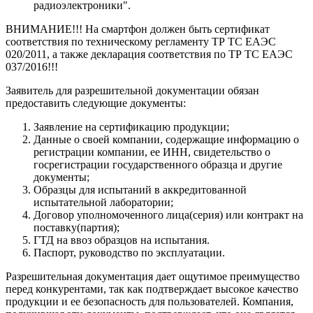
радиоэлектроники".
ВНИМАНИЕ!!! На смартфон должен быть сертификат
соответствия по техническому регламенту ТР ТС ЕАЭС
020/2011, а также декларация соответствия по ТР ТС ЕАЭС
037/2016!!!
Заявитель для разрешительной документации обязан
предоставить следующие документы:
Заявление на сертификацию продукции;
Данные о своей компании, содержащие информацию о
регистрации компании, ее ИНН, свидетельство о
госрегистрации государственного образца и другие
документы;
Образцы для испытаний в аккредитованной
испытательной лаборатории;
Договор уполномоченного лица(серия) или контракт на
поставку(партия);
ГТД на ввоз образцов на испытания.
Паспорт, руководство по эксплуатации.
Разрешительная документация дает ощутимое преимущество
перед конкурентами, так как подтверждает высокое качество
продукции и ее безопасность для пользователей. Компания,