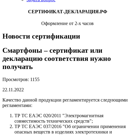
СЕРТИФИКАТ-ДЕКЛАРАЦИЯ.РФ
Оформление от 2-х часов
Новости сертификации
Смартфоны – сертификат или
декларацию соответствия нужно
получать
Просмотров: 1155
22.11.2022
Качество данной продукции регламентируется следующими
регламентами:
ТР ТС ЕАЭС 020/2011 "Электромагнитная
совместимость технических средств";
ТР ТС ЕАЭС 037/2016 "Об ограничении применения
опасных веществ в изделиях электротехники и