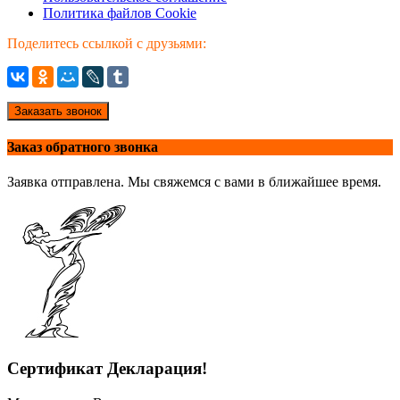
Политика файлов Cookie
Поделитесь ссылкой с друзьями:
Заказать звонок
Заказ обратного звонка
Заявка отправлена. Мы свяжемся с вами в ближайшее время.
Сертификат Декларация!