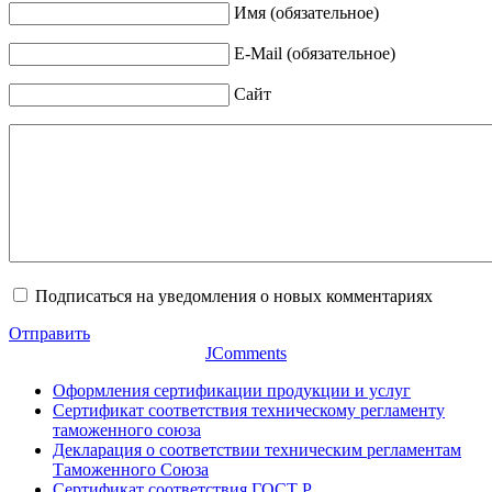
Имя (обязательное)
E-Mail (обязательное)
Сайт
Подписаться на уведомления о новых комментариях
Отправить
JComments
Оформления сертификации продукции и услуг
Сертификат соответствия техническому регламенту
таможенного союза
Декларация о соответствии техническим регламентам
Таможенного Союза
Сертификат соответствия ГОСТ Р