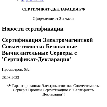
СЕРТИФИКАТ-ДЕКЛАРАЦИЯ.РФ
Оформление от 2-х часов
Новости сертификации
Сертификация Электромагнитной
Совместимости: Безопасные
Вычислительные Серверы с
'Сертификат-Декларация'
Просмотров: 632
28.08.2023
🌟 Гарантированная Электромагнитная Совместимость:
Серверы Прошли Сертификацию с "Сертификат-
Декларация"!