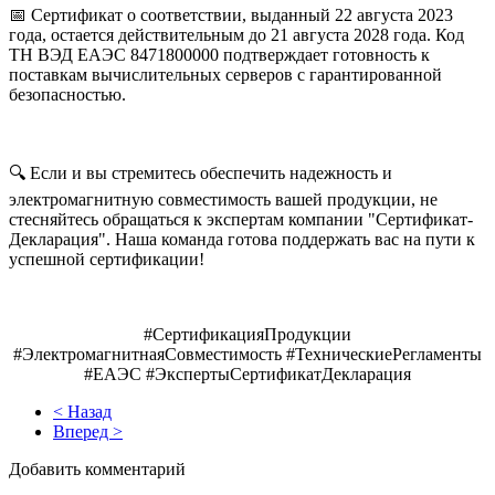
📅 Сертификат о соответствии, выданный 22 августа 2023
года, остается действительным до 21 августа 2028 года. Код
ТН ВЭД ЕАЭС 8471800000 подтверждает готовность к
поставкам вычислительных серверов с гарантированной
безопасностью.
🔍 Если и вы стремитесь обеспечить надежность и
электромагнитную совместимость вашей продукции, не
стесняйтесь обращаться к экспертам компании "Сертификат-
Декларация". Наша команда готова поддержать вас на пути к
успешной сертификации!
#СертификацияПродукции
#ЭлектромагнитнаяСовместимость #ТехническиеРегламенты
#ЕАЭС #ЭкспертыСертификатДекларация
< Назад
Вперед >
Добавить комментарий