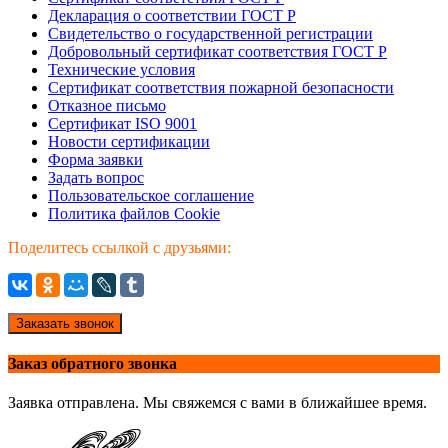
Декларация о соответствии ГОСТ Р
Свидетельство о государственной регистрации
Добровольный сертификат соответствия ГОСТ Р
Технические условия
Сертификат соответствия пожарной безопасности
Отказное письмо
Сертификат ISO 9001
Новости сертификации
Форма заявки
Задать вопрос
Пользовательское соглашение
Политика файлов Cookie
Поделитесь ссылкой с друзьями:
Заказать звонок
Заказ обратного звонка
Заявка отправлена. Мы свяжемся с вами в ближайшее время.