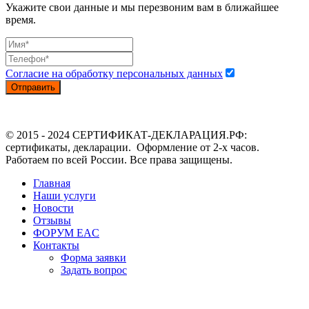
Укажите свои данные и мы перезвоним вам в ближайшее
время.
Согласие на обработку персональных данных
Отправить
© 2015 - 2024 СЕРТИФИКАТ-ДЕКЛАРАЦИЯ.РФ:
сертификаты, декларации. Оформление от 2-х часов.
Работаем по всей России. Все права защищены.
Главная
Наши услуги
Новости
Отзывы
ФОРУМ EAC
Контакты
Форма заявки
Задать вопрос