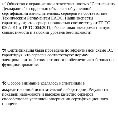
✅ Общество с ограниченной ответственностью "Сертификат-
Декларация" с гордостью объявляет об успешной
сертификации вычислительных серверов на соответствие
Техническим Регламентам ЕАЭС. Наши эксперты
гарантируют, что серверы полностью соответствуют ТР ТС
020/2011 и ТР ТС 004/2011, обеспечивая электромагнитную
совместимость и высокий уровень безопасности!
🔌 Сертификация была проведена по эффективной схеме 1С,
гарантируя, что серверы соответствуют нормам
электромагнитной совместимости и обеспечивают безопасное
функционирование.
🛠️ Особое внимание уделялось испытаниям в
аккредитованной испытательной лаборатории. Результаты
показали надежность и высокое качество серверов,
способствовав успешной завершении сертификационного
процесса.