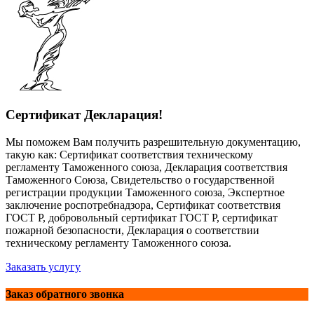
Сертификат Декларация!
Мы поможем Вам получить разрешительную документацию,
такую как: Сертификат соответствия техническому
регламенту Таможенного союза, Декларация соответствия
Таможенного Союза, Свидетельство о государственной
регистрации продукции Таможенного союза, Экспертное
заключение роспотребнадзора, Сертификат соответствия
ГОСТ Р, добровольный сертификат ГОСТ Р, сертификат
пожарной безопасности, Декларация о соответствии
техническому регламенту Таможенного союза.
Заказать услугу
Заказ обратного звонка