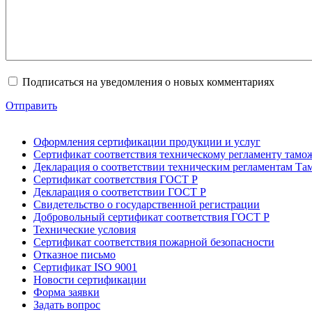
Подписаться на уведомления о новых комментариях
Отправить
Оформления сертификации продукции и услуг
Сертификат соответствия техническому регламенту тамо
Декларация о соответствии техническим регламентам Т
Сертификат соответствия ГОСТ Р
Декларация о соответствии ГОСТ Р
Свидетельство о государственной регистрации
Добровольный сертификат соответствия ГОСТ Р
Технические условия
Сертификат соответствия пожарной безопасности
Отказное письмо
Сертификат ISO 9001
Новости сертификации
Форма заявки
Задать вопрос