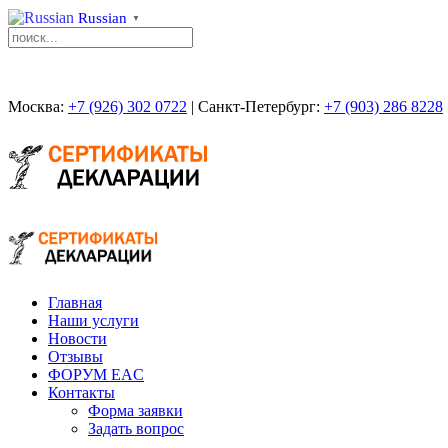
Russian
▼
Москва:
+7 (926) 302 0722
| Санкт-Петербург:
+7 (903) 286 8228
Главная
Наши услуги
Новости
Отзывы
ФОРУМ EAC
Контакты
Форма заявки
Задать вопрос