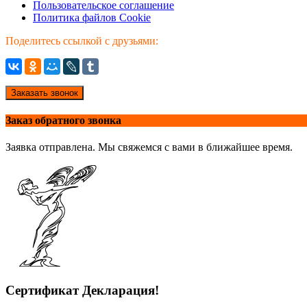
Пользовательское соглашение
Политика файлов Cookie
Поделитесь ссылкой с друзьями:
Заказать звонок
Заказ обратного звонка
Заявка отправлена. Мы свяжемся с вами в ближайшее время.
Сертификат Декларация!