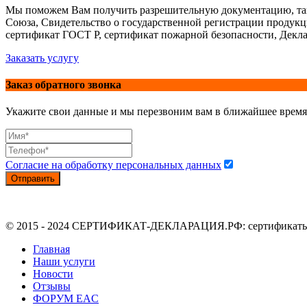
Мы поможем Вам получить разрешительную документацию, так
Союза, Свидетельство о государственной регистрации продук
сертификат ГОСТ Р, сертификат пожарной безопасности, Декла
Заказать услугу
Заказ обратного звонка
Укажите свои данные и мы перезвоним вам в ближайшее время
Согласие на обработку персональных данных
Отправить
© 2015 - 2024 СЕРТИФИКАТ-ДЕКЛАРАЦИЯ.РФ: сертификаты, де
Главная
Наши услуги
Новости
Отзывы
ФОРУМ EAC