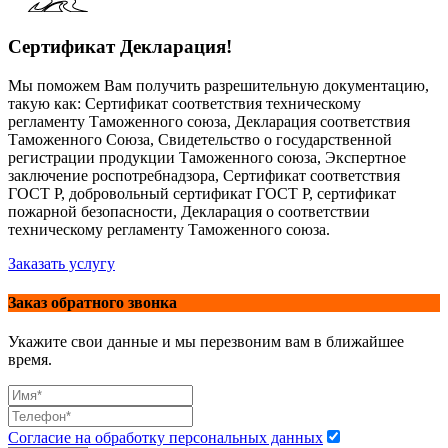
Сертификат Декларация!
Мы поможем Вам получить разрешительную документацию,
такую как: Сертификат соответствия техническому
регламенту Таможенного союза, Декларация соответствия
Таможенного Союза, Свидетельство о государственной
регистрации продукции Таможенного союза, Экспертное
заключение роспотребнадзора, Сертификат соответствия
ГОСТ Р, добровольный сертификат ГОСТ Р, сертификат
пожарной безопасности, Декларация о соответствии
техническому регламенту Таможенного союза.
Заказать услугу
Заказ обратного звонка
Укажите свои данные и мы перезвоним вам в ближайшее
время.
Согласие на обработку персональных данных