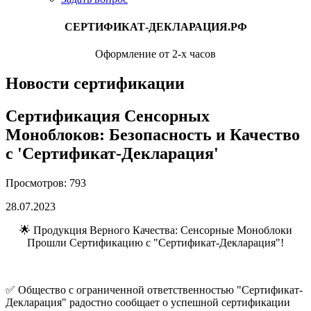
СЕРТИФИКАТ-ДЕКЛАРАЦИЯ.РФ
Оформление от 2-х часов
Новости сертификации
Сертификация Сенсорных
Моноблоков: Безопасность и Качество
с 'Сертификат-Декларация'
Просмотров: 793
28.07.2023
🌟 Продукция Верного Качества: Сенсорные Моноблоки
Прошли Сертификацию с "Сертификат-Декларация"!
✅ Общество с ограниченной ответственностью "Сертификат-
Декларация" радостно сообщает о успешной сертификации