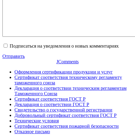
Подписаться на уведомления о новых комментариях
Отправить
JComments
Оформления сертификации продукции и услуг
Сертификат соответствия техническому регламенту
таможенного союза
Декларация о соответствии техническим регламентам
Таможенного Союза
Сертификат соответствия ГОСТ Р
Декларация о соответствии ГОСТ Р
Свидетельство о государственной регистрации
Добровольный сертификат соответствия ГОСТ Р
Технические условия
Сертификат соответствия пожарной безопасности
Отказное письмо