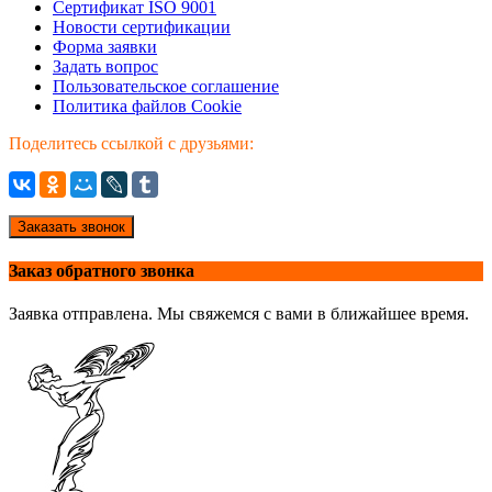
Сертификат ISO 9001
Новости сертификации
Форма заявки
Задать вопрос
Пользовательское соглашение
Политика файлов Cookie
Поделитесь ссылкой с друзьями:
Заказать звонок
Заказ обратного звонка
Заявка отправлена. Мы свяжемся с вами в ближайшее время.