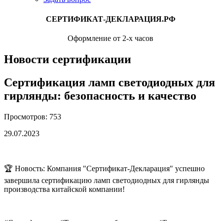
СЕРТИФИКАТ-ДЕКЛАРАЦИЯ.РФ
Оформление от 2-х часов
Новости сертификации
Сертификация ламп светодиодных для
гирлянды: безопасность и качество
Просмотров: 753
29.07.2023
🏆 Новость: Компания "Сертификат-Декларация" успешно
завершила сертификацию ламп светодиодных для гирлянды
производства китайской компании!