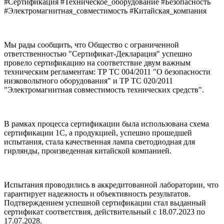
#Сертификация #Техническое_оборудование #Безопасность
#Электромагнитная_совместимость #Китайская_компания
Мы рады сообщить, что Общество с ограниченной
ответственностью "Сертификат-Декларация" успешно
провело сертификацию на соответствие двум важным
техническим регламентам: ТР ТС 004/2011 "О безопасности
низковольтного оборудования" и ТР ТС 020/2011
"Электромагнитная совместимость технических средств".
В рамках процесса сертификации была использована схема
сертификации 1С, а продукцией, успешно прошедшей
испытания, стала качественная лампа светодиодная для
гирлянды, произведенная китайской компанией.
Испытания проводились в аккредитованной лаборатории, что
гарантирует надежность и объективность результатов.
Подтверждением успешной сертификации стал выданный
сертификат соответствия, действительный с 18.07.2023 по
17.07.2028.