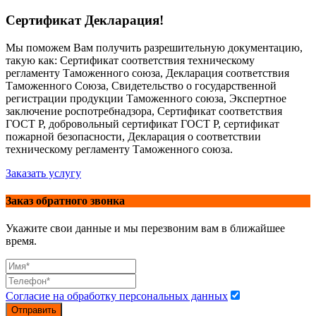
Сертификат Декларация!
Мы поможем Вам получить разрешительную документацию,
такую как: Сертификат соответствия техническому
регламенту Таможенного союза, Декларация соответствия
Таможенного Союза, Свидетельство о государственной
регистрации продукции Таможенного союза, Экспертное
заключение роспотребнадзора, Сертификат соответствия
ГОСТ Р, добровольный сертификат ГОСТ Р, сертификат
пожарной безопасности, Декларация о соответствии
техническому регламенту Таможенного союза.
Заказать услугу
Заказ обратного звонка
Укажите свои данные и мы перезвоним вам в ближайшее
время.
Согласие на обработку персональных данных
Отправить