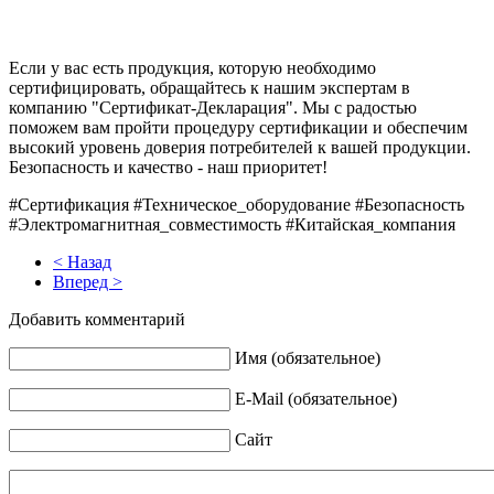
Если у вас есть продукция, которую необходимо
сертифицировать, обращайтесь к нашим экспертам в
компанию "Сертификат-Декларация". Мы с радостью
поможем вам пройти процедуру сертификации и обеспечим
высокий уровень доверия потребителей к вашей продукции.
Безопасность и качество - наш приоритет!
#Сертификация #Техническое_оборудование #Безопасность
#Электромагнитная_совместимость #Китайская_компания
< Назад
Вперед >
Добавить комментарий
Имя (обязательное)
E-Mail (обязательное)
Сайт