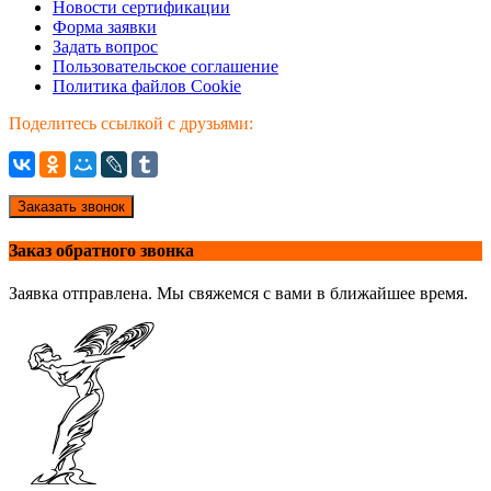
Новости сертификации
Форма заявки
Задать вопрос
Пользовательское соглашение
Политика файлов Cookie
Поделитесь ссылкой с друзьями:
Заказать звонок
Заказ обратного звонка
Заявка отправлена. Мы свяжемся с вами в ближайшее время.