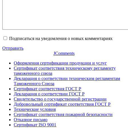
Подписаться на уведомления о новых комментариях
Отправить
JComments
Оформления сертификации продукции и услуг
Сертификат соответствия техническому регламенту
таможенного союза
Декларация о соответствии техническим регламентам
Таможенного Союза
Сертификат соответствия ГОСТ Р
Декларация о соответствии ГОСТ Р
Свидетельство о государственной регистрации
Добровольный сертификат соответствия ГОСТ Р
Технические условия
Сертификат соответствия пожарной безопасности
Отказное письмо
Сертификат ISO 9001