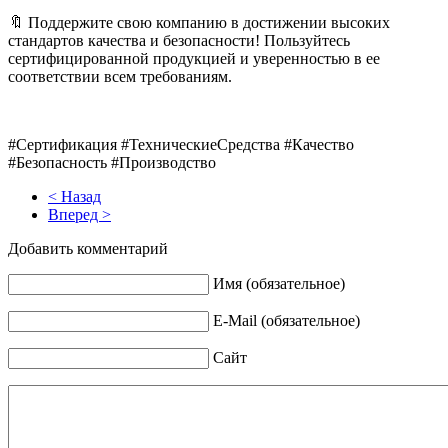
🔖 Поддержите свою компанию в достижении высоких
стандартов качества и безопасности! Пользуйтесь
сертифицированной продукцией и уверенностью в ее
соответствии всем требованиям.
#Сертификация #ТехническиеСредства #Качество
#Безопасность #Производство
< Назад
Вперед >
Добавить комментарий
Имя (обязательное)
E-Mail (обязательное)
Сайт