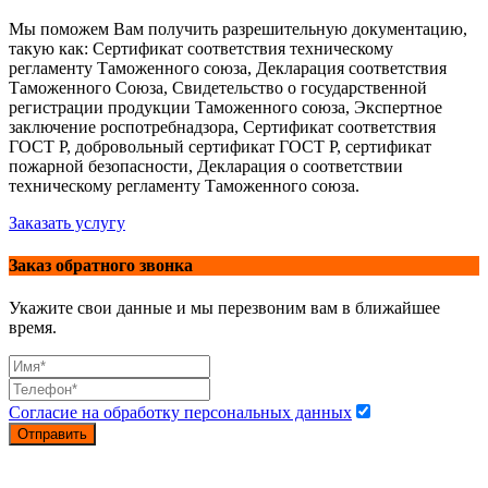
Мы поможем Вам получить разрешительную документацию,
такую как: Сертификат соответствия техническому
регламенту Таможенного союза, Декларация соответствия
Таможенного Союза, Свидетельство о государственной
регистрации продукции Таможенного союза, Экспертное
заключение роспотребнадзора, Сертификат соответствия
ГОСТ Р, добровольный сертификат ГОСТ Р, сертификат
пожарной безопасности, Декларация о соответствии
техническому регламенту Таможенного союза.
Заказать услугу
Заказ обратного звонка
Укажите свои данные и мы перезвоним вам в ближайшее
время.
Согласие на обработку персональных данных
Отправить