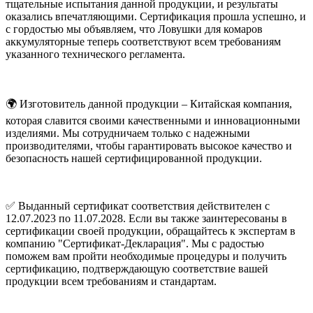
тщательные испытания данной продукции, и результаты
оказались впечатляющими. Сертификация прошла успешно, и
с гордостью мы объявляем, что Ловушки для комаров
аккумуляторные теперь соответствуют всем требованиям
указанного технического регламента.
🌍 Изготовитель данной продукции – Китайская компания,
которая славится своими качественными и инновационными
изделиями. Мы сотрудничаем только с надежными
производителями, чтобы гарантировать высокое качество и
безопасность нашей сертифицированной продукции.
✅ Выданный сертификат соответствия действителен с
12.07.2023 по 11.07.2028. Если вы также заинтересованы в
сертификации своей продукции, обращайтесь к экспертам в
компанию "Сертификат-Декларация". Мы с радостью
поможем вам пройти необходимые процедуры и получить
сертификацию, подтверждающую соответствие вашей
продукции всем требованиям и стандартам.