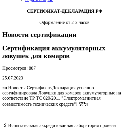
СЕРТИФИКАТ-ДЕКЛАРАЦИЯ.РФ
Оформление от 2-х часов
Новости сертификации
Сертификация аккумуляторных
ловушек для комаров
Просмотров: 887
25.07.2023
📣 Новость: Сертификат-Декларация успешно
сертифицировала Ловушки для комаров аккумуляторные на
соответствие ТР ТС 020/2011 "Электромагнитная
совместимость технических средств"! 🏆🔌
🔬 Испытательная аккредитованная лаборатория провела