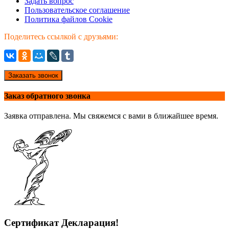
Задать вопрос
Пользовательское соглашение
Политика файлов Cookie
Поделитесь ссылкой с друзьями:
Заказать звонок
Заказ обратного звонка
Заявка отправлена. Мы свяжемся с вами в ближайшее время.
Сертификат Декларация!