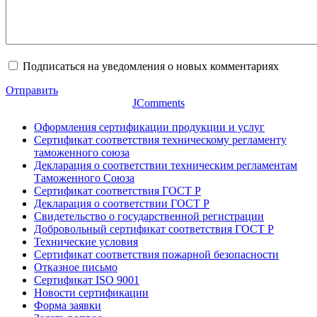
Подписаться на уведомления о новых комментариях
Отправить
JComments
Оформления сертификации продукции и услуг
Сертификат соответствия техническому регламенту
таможенного союза
Декларация о соответствии техническим регламентам
Таможенного Союза
Сертификат соответствия ГОСТ Р
Декларация о соответствии ГОСТ Р
Свидетельство о государственной регистрации
Добровольный сертификат соответствия ГОСТ Р
Технические условия
Сертификат соответствия пожарной безопасности
Отказное письмо
Сертификат ISO 9001
Новости сертификации
Форма заявки