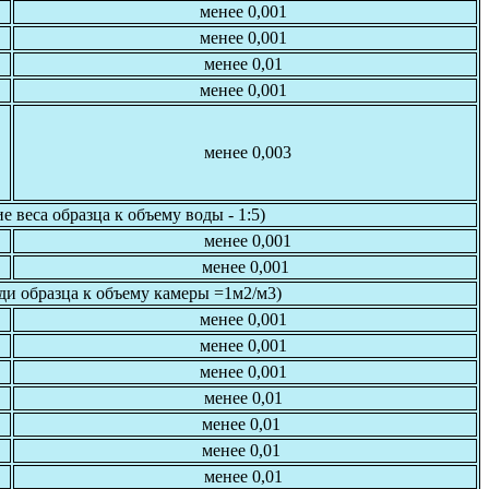
менее 0,001
менее 0,001
менее 0,01
менее 0,001
менее 0,003
 веса образца к объему воды - 1:5)
менее 0,001
менее 0,001
щади образца к объему камеры =1м2/м3)
менее 0,001
менее 0,001
менее 0,001
менее 0,01
менее 0,01
менее 0,01
менее 0,01