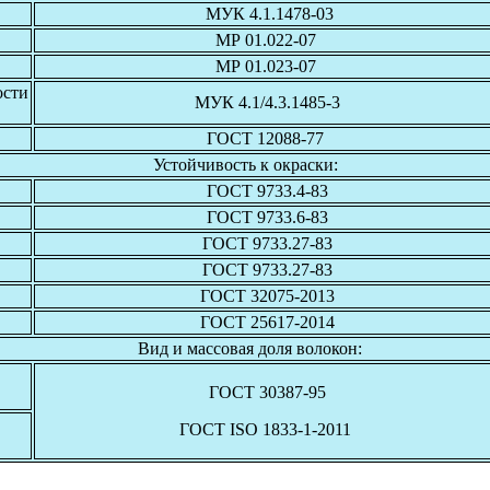
МУК 4.1.1478-03
МР 01.022-07
МР 01.023-07
ости
МУК 4.1/4.3.1485-3
ГОСТ 12088-77
Устойчивость к окраски:
ГОСТ 9733.4-83
ГОСТ 9733.6-83
ГОСТ 9733.27-83
ГОСТ 9733.27-83
ГОСТ 32075-2013
ГОСТ 25617-2014
Вид и массовая доля волокон:
ГОСТ 30387-95
ГОСТ ISO 1833-1-2011