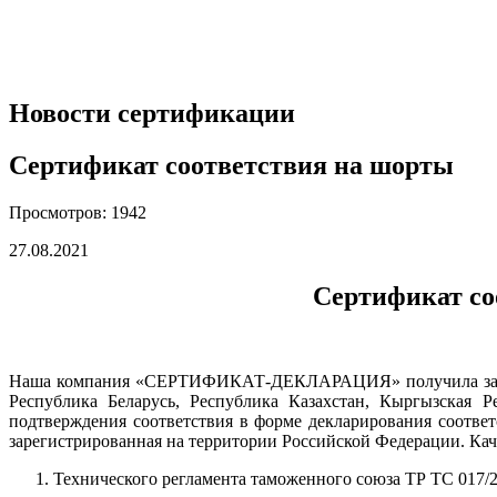
Новости сертификации
Сертификат соответствия на шорты
Просмотров: 1942
27.08.2021
Сертификат со
Наша компания «СЕРТИФИКАТ-ДЕКЛАРАЦИЯ» получила заказ н
Республика Беларусь, Республика Казахстан, Кыргызская 
подтверждения соответствия в форме декларирования соответ
зарегистрированная на территории Российской Федерации. Ка
Технического регламента таможенного союза ТР ТС 017