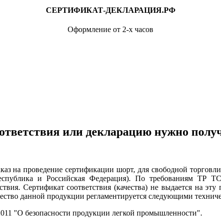
СЕРТИФИКАТ-ДЕКЛАРАЦИЯ.РФ
Оформление от 2-х часов
ответствия или декларацию нужно полу
а проведение сертификации шорт, для свободной торговли и
Республика и Российская Федерация). По требованиям ТР 
ствия. Сертификат соответствия (качества) не выдается на эт
чество данной продукции регламентируется следующими технич
/2011 "О безопасности продукции легкой промышленности".