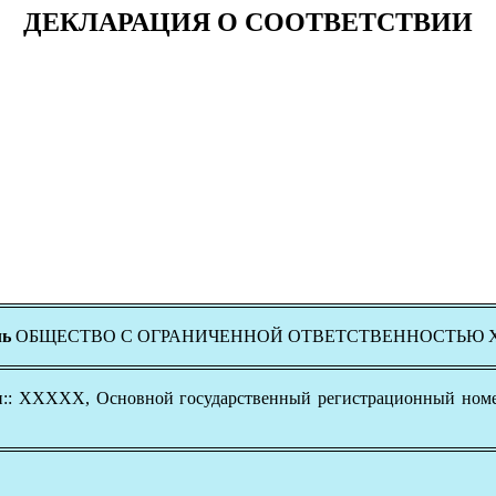
ДЕКЛАРАЦИЯ О СООТВЕТСТВИИ
ль
ОБЩЕСТВО С ОГРАНИЧЕННОЙ ОТВЕТСТВЕННОСТЬЮ
сти:: ХХХХХ, Основной государственный регистрационный н