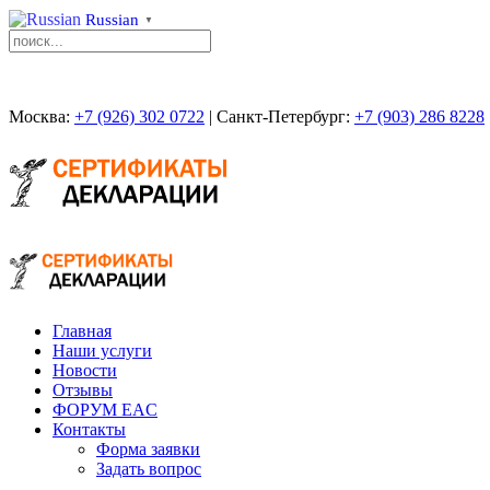
Russian
▼
Москва:
+7 (926) 302 0722
| Санкт-Петербург:
+7 (903) 286 8228
Главная
Наши услуги
Новости
Отзывы
ФОРУМ EAC
Контакты
Форма заявки
Задать вопрос