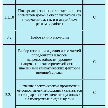
Пожарная безопасность изделия и его
элементов должна обеспечиваться как
3.1.10
С
в нормальном, так и в аварийном
режимах работы
3.2
Требования к изоляции
-
Выбор изоляции изделия и его частей
определяется классом
нагревостойкости, уровнем
С
напряжения электрической сети и
значениями климатических факторов
внешней среды.
Значение электрической прочности и
её сопротивление должны указываться
С
3.2.1
в стандартах и технических условиях
на конкретные виды изделий