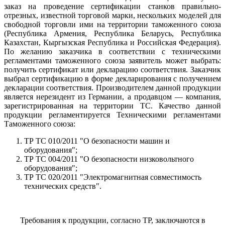
заказ на проведение сертификации станков правильно-
отрезных, известной торговой марки, нескольких моделей для
свободной торговли ими на территории таможенного союза
(Республика Армения, Республика Беларусь, Республика
Казахстан, Кыргызская Республика и Российская Федерация).
По желанию заказчика в соответствии с техническими
регламентами таможенного союза заявитель может выбрать:
получить сертификат или декларацию соответствия. Заказчик
выбрал сертификацию в форме декларирования с получением
декларации соответствия. Производителем данной продукции
является нерезидент из Германии, а продавцом — компания,
зарегистрированная на территории ТС. Качество данной
продукции регламентируется Техническими регламентами
Таможенного союза:
ТР ТС 010/2011 "О безопасности машин и
оборудования";
ТР ТС 004/2011 "О безопасности низковольтного
оборудования";
ТР ТС 020/2011 "Электромагнитная совместимость
технических средств".
Требования к продукции, согласно ТР, заключаются в