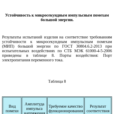
Устойчивость к микросекундным импульсным помехам
большой энергии.
Результаты испытаний изделия на соответствие требованиям
устойчивости к микросекундным импульсным помехам
(МИП) большой энергии по ГОСТ 30804.6.2-2013 при
испытательных воздействиях по СТБ МЭК 61000-4-5-2006
приведены в таблице 8. Порты воздействия: Порт
электропитания переменного тока.
Таблица 8
Амплитуда
Вид
Требуемое качество
Результат
импульса
помехи
функционирования
соответствия
напряжения