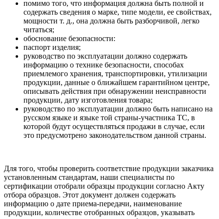
помимо того, что информация должна быть полной и
содержать сведения о марке, типе модели, ее свойствах,
мощности т. д., она должна быть разборчивой, легко
читаться;
обоснование безопасности:
паспорт изделия;
руководство по эксплуатации должно содержать
информацию о технике безопасности, способах
приемлемого хранения, транспортировки, утилизации
продукции, данные о ближайшем гарантийном центре,
описывать действия при обнаружении неисправности
продукции, дату изготовления товара;
руководство по эксплуатации должно быть написано на
русском языке и языке той страны-участника ТС, в
которой будут осуществляться продажи в случае, если
это предусмотрено законодательством данной страны.
Для того, чтобы проверить соответствие продукции заказчика
установленным стандартам, наши специалисты по
сертификации отобрали образцы продукции согласно Акту
отбора образцов. Этот документ должен содержать
информацию о дате приема-передачи, наименование
продукции, количестве отобранных образцов, указывать