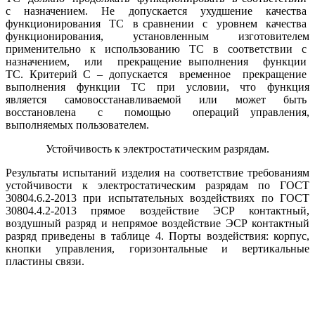
с назначением. Не допускается ухудшение качества
функционирования ТС в сравнении с уровнем качества
функционирования, установленным изготовителем
применительно к использованию ТС в соответствии с
назначением, или прекращение выполнения функции
ТС. Критерий С – допускается временное прекращение
выполнения функции ТС при условии, что функция
является самовосстанавливаемой или может быть
восстановлена с помощью операций управления,
выполняемых пользователем.
Устойчивость к электростатическим разрядам.
Результаты испытаний изделия на соответствие требованиям
устойчивости к электростатическим разрядам по ГОСТ
30804.6.2-2013 при испытательных воздействиях по ГОСТ
30804.4.2-2013 прямое воздействие ЭСР контактный,
воздушный разряд и непрямое воздействие ЭСР контактный
разряд приведены в таблице 4. Порты воздействия: корпус,
кнопки управления, горизонтальные и вертикальные
пластины связи.