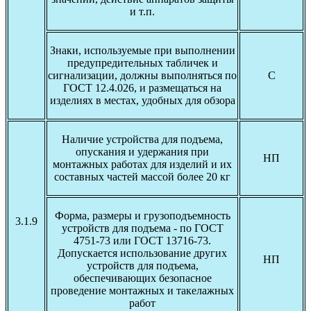
и т.п.
Знаки, используемые при выполнении
предупредительных табличек и
сигнализации, должны выполняться по
С
ГОСТ 12.4.026, и размещаться на
изделиях в местах, удобных для обзора
Наличие устройства для подъема,
опускания и удержания при
НП
монтажных работах для изделий и их
составных частей массой более 20 кг
Форма, размеры и грузоподъемность
3.1.9
устройств для подъема - по ГОСТ
4751-73 или ГОСТ 13716-73.
Допускается использование других
НП
устройств для подъема,
обеспечивающих безопасное
проведение монтажных и такелажных
работ