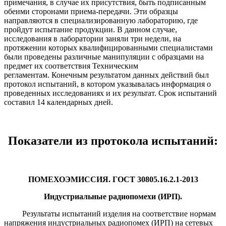
примечания, в случае их присутствия, быть подписанным
обеими сторонами приема-передачи. Эти образцы
направляются в специализированную лабораторию, где
пройдут испытание продукции. В данном случае,
исследования в лаборатории заняли три недели, на
протяжении которых квалифицированными специалистами
были проведены различные манипуляции с образцами на
предмет их соответствия Техническим
регламентам. Конечным результатом данных действий был
протокол испытаний, в котором указывалась информация о
проведенных исследованиях и их результат. Срок испытаний
составил 14 календарных дней.
Показатели из протокола испытаний:
ПОМЕХОЭМИССИЯ. ГОСТ 30805.16.2.1-2013
Индустриальные радиопомехи (ИРП).
Результаты испытаний изделия на соответствие нормам
напряжения индустриальных радиопомех (ИРП) на сетевых