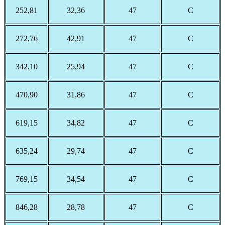
252,81
32,36
47
С
272,76
42,91
47
С
342,10
25,94
47
С
470,90
31,86
47
С
619,15
34,82
47
С
635,24
29,74
47
С
769,15
34,54
47
С
846,28
28,78
47
С