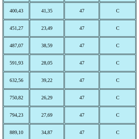
400,43
41,35
47
С
451,27
23,49
47
С
487,07
38,59
47
С
591,93
28,05
47
С
632,56
39,22
47
С
750,82
26,29
47
С
794,23
27,69
47
С
889,10
34,87
47
С