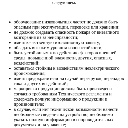
следующем:
оборудование низковольтных частот не должно быть
опасным при эксплуатации, перевозке или хранении;
не должно создавать опасность пожара от внезапного
возгорания из-за неисправности;
иметь качественную изоляционную защиту;
обладать высоким уровнем износостойкости;
быть устойчивым к воздействию факторов внешней
среды, повышенной влажности, других, опасных,
воздействий;
оставаться стойким к воздействиям неэлектрического
происхождения;
иметь предохранители на случай перегрузок, перепадов
тока и других воздействий;
маркировка продукции должна быть произведена
согласно требованиям Технического регламента и
содержать полную информацию о продукции и
производителе;
в случае, если нет технической возможности нанести
необходимые сведения на устройство, необходимо
указать полную информацию в сопроводительных
документах и на упаковке;