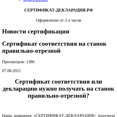
СЕРТИФИКАТ-ДЕКЛАРАЦИЯ.РФ
Оформление от 2-х часов
Новости сертификации
Сертификат соответствия на станок
правильно-отрезной
Просмотров: 1380
07.08.2021
Сертификат соответствия или
декларацию нужно получать на станок
правильно-отрезной?
Наша компания «СЕРТИФИКАТ-ДЕКЛАРАЦИЯ» получила