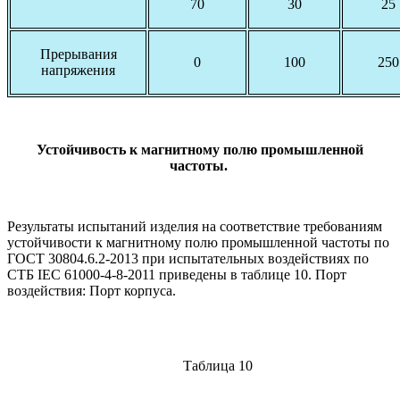
70
30
25
Прерывания
0
100
250
напряжения
Устойчивость к магнитному полю промышленной
частоты.
Результаты испытаний изделия на соответствие требованиям
устойчивости к магнитному полю промышленной частоты по
ГОСТ 30804.6.2-2013 при испытательных воздействиях по
СТБ IEC 61000-4-8-2011 приведены в таблице 10. Порт
воздействия: Порт корпуса.
Таблица 10