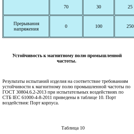
70
30
25
Прерывания
0
100
250
напряжения
Устойчивость к магнитному полю промышленной
частоты.
Результаты испытаний изделия на соответствие требованиям
устойчивости к магнитному полю промышленной частоты по
ГОСТ 30804.6.2-2013 при испытательных воздействиях по
СТБ IEC 61000-4-8-2011 приведены в таблице 10. Порт
воздействия: Порт корпуса.
Таблица 10