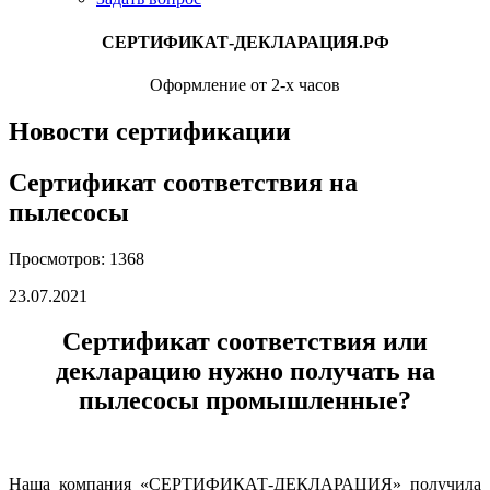
СЕРТИФИКАТ-ДЕКЛАРАЦИЯ.РФ
Оформление от 2-х часов
Новости сертификации
Сертификат соответствия на
пылесосы
Просмотров: 1368
23.07.2021
Сертификат соответствия или
декларацию нужно получать на
пылесосы промышленные?
Наша компания «СЕРТИФИКАТ-ДЕКЛАРАЦИЯ» получила