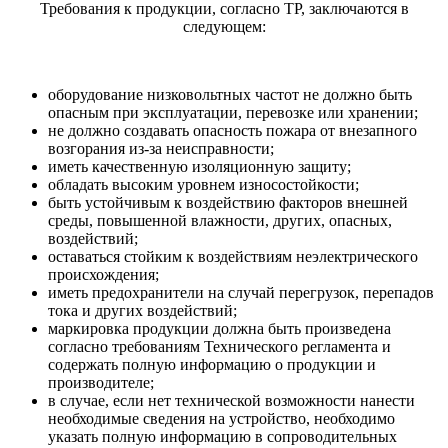
Требования к продукции, согласно ТР, заключаются в
следующем:
оборудование низковольтных частот не должно быть
опасным при эксплуатации, перевозке или хранении;
не должно создавать опасность пожара от внезапного
возгорания из-за неисправности;
иметь качественную изоляционную защиту;
обладать высоким уровнем износостойкости;
быть устойчивым к воздействию факторов внешней
среды, повышенной влажности, других, опасных,
воздействий;
оставаться стойким к воздействиям неэлектрического
происхождения;
иметь предохранители на случай перегрузок, перепадов
тока и других воздействий;
маркировка продукции должна быть произведена
согласно требованиям Технического регламента и
содержать полную информацию о продукции и
производителе;
в случае, если нет технической возможности нанести
необходимые сведения на устройство, необходимо
указать полную информацию в сопроводительных