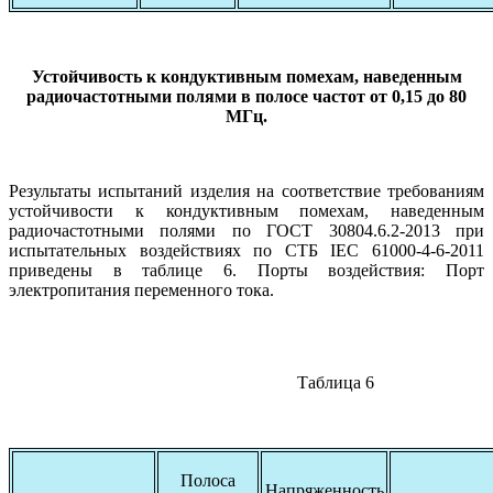
Устойчивость к кондуктивным помехам, наведенным
радиочастотными полями в полосе частот от 0,15 до 80
МГц.
Результаты испытаний изделия на соответствие требованиям
устойчивости к кондуктивным помехам, наведенным
радиочастотными полями по ГОСТ 30804.6.2-2013 при
испытательных воздействиях по СТБ IEC 61000-4-6-2011
приведены в таблице 6. Порты воздействия: Порт
электропитания переменного тока.
Таблица 6
Полоса
Напряженность