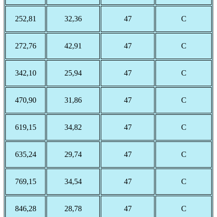
252,81
32,36
47
С
272,76
42,91
47
С
342,10
25,94
47
С
470,90
31,86
47
С
619,15
34,82
47
С
635,24
29,74
47
С
769,15
34,54
47
С
846,28
28,78
47
С