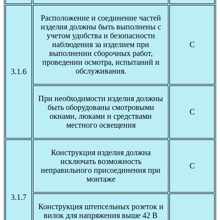
Расположение и соединение частей
изделия должны быть выполнены с
учетом удобства и безопасности
наблюдения за изделием при
С
выполнении сборочных работ,
проведении осмотра, испытаний и
обслуживания.
3.1.6
При необходимости изделия должны
быть оборудованы смотровыми
С
окнами, люками и средствами
местного освещения
Конструкция изделия должна
исключать возможность
С
неправильного присоединения при
монтаже
3.1.7
Конструкция штепсельных розеток и
вилок для напряжения выше 42 В