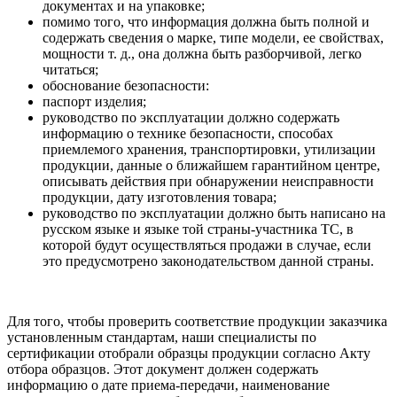
документах и на упаковке;
помимо того, что информация должна быть полной и
содержать сведения о марке, типе модели, ее свойствах,
мощности т. д., она должна быть разборчивой, легко
читаться;
обоснование безопасности:
паспорт изделия;
руководство по эксплуатации должно содержать
информацию о технике безопасности, способах
приемлемого хранения, транспортировки, утилизации
продукции, данные о ближайшем гарантийном центре,
описывать действия при обнаружении неисправности
продукции, дату изготовления товара;
руководство по эксплуатации должно быть написано на
русском языке и языке той страны-участника ТС, в
которой будут осуществляться продажи в случае, если
это предусмотрено законодательством данной страны.
Для того, чтобы проверить соответствие продукции заказчика
установленным стандартам, наши специалисты по
сертификации отобрали образцы продукции согласно Акту
отбора образцов. Этот документ должен содержать
информацию о дате приема-передачи, наименование