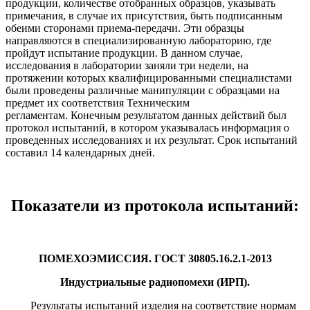
продукции, количестве отобранных образцов, указывать
примечания, в случае их присутствия, быть подписанным
обеими сторонами приема-передачи. Эти образцы
направляются в специализированную лабораторию, где
пройдут испытание продукции. В данном случае,
исследования в лаборатории заняли три недели, на
протяжении которых квалифицированными специалистами
были проведены различные манипуляции с образцами на
предмет их соответствия Техническим
регламентам. Конечным результатом данных действий был
протокол испытаний, в котором указывалась информация о
проведенных исследованиях и их результат. Срок испытаний
составил 14 календарных дней.
Показатели из протокола испытаний:
ПОМЕХОЭМИССИЯ. ГОСТ 30805.16.2.1-2013
Индустриальные радиопомехи (ИРП).
Результаты испытаний изделия на соответствие нормам