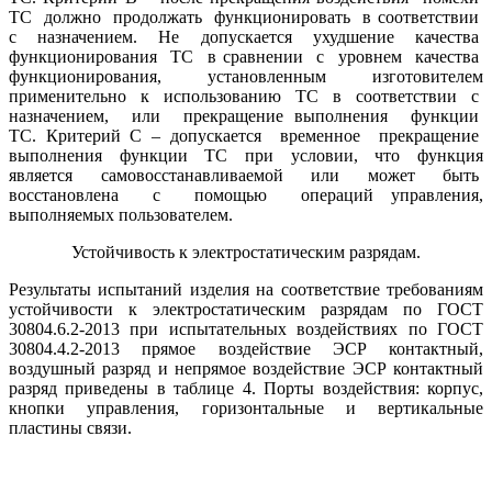
ТС должно продолжать функционировать в соответствии
с назначением. Не допускается ухудшение качества
функционирования ТС в сравнении с уровнем качества
функционирования, установленным изготовителем
применительно к использованию ТС в соответствии с
назначением, или прекращение выполнения функции
ТС. Критерий С – допускается временное прекращение
выполнения функции ТС при условии, что функция
является самовосстанавливаемой или может быть
восстановлена с помощью операций управления,
выполняемых пользователем.
Устойчивость к электростатическим разрядам.
Результаты испытаний изделия на соответствие требованиям
устойчивости к электростатическим разрядам по ГОСТ
30804.6.2-2013 при испытательных воздействиях по ГОСТ
30804.4.2-2013 прямое воздействие ЭСР контактный,
воздушный разряд и непрямое воздействие ЭСР контактный
разряд приведены в таблице 4. Порты воздействия: корпус,
кнопки управления, горизонтальные и вертикальные
пластины связи.