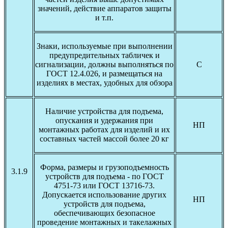
значений, действие аппаратов защиты
и т.п.
Знаки, используемые при выполнении
предупредительных табличек и
сигнализации, должны выполняться по
С
ГОСТ 12.4.026, и размещаться на
изделиях в местах, удобных для обзора
Наличие устройства для подъема,
опускания и удержания при
НП
монтажных работах для изделий и их
составных частей массой более 20 кг
Форма, размеры и грузоподъемность
3.1.9
устройств для подъема - по ГОСТ
4751-73 или ГОСТ 13716-73.
Допускается использование других
НП
устройств для подъема,
обеспечивающих безопасное
проведение монтажных и такелажных