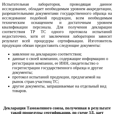
Испытательная лаборатория, проводящая данное
исследование, обладает необходимым уровнем аккредитации,
разрешительными документами государственного образца на
исследование подобной продукции, всем необходимым
техническим оснащением и достаточным уровнем
квалификации персонала. Для получения декларации
соответствия ТР ТС одного протокола испытаний
недостаточно, хотя от заключения лаборатории зависит
результат всей процедуры сертификации. Изготовитель
продукции обязан предоставить следующие документы:
заявление на декларацию соответствия;
данные о своей компании, содержащие информацию о
регистрации компании, ее ИНН, свидетельство о
госрегистрации государственного образца и другие
документы;
протокол испытаний продукции, предлагаемой на
рынок стран-участниц ТС;
другие документы, запрашиваемые на отдельный вид
товаров.
Декларация Таможенного союза, полученная в результате
такой процедуры сертификации, по схеме 3Д, дает