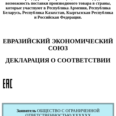
возможность поставки производимого товара в страны,
которые участвуют в Республика Армения, Республика
Беларусь, Республика Казахстан, Кыргызская Республика
и Российская Федерация.
ЕВРАЗИЙСКИЙ ЭКОНОМИЧЕСКИЙ
СОЮЗ
ДЕКЛАРАЦИЯ О СООТВЕТСТВИИ
Заявитель
ОБЩЕСТВО С ОГРАНИЧЕННОЙ
ОТВЕТСТВЕННОСТЬЮ ХХХХХХ