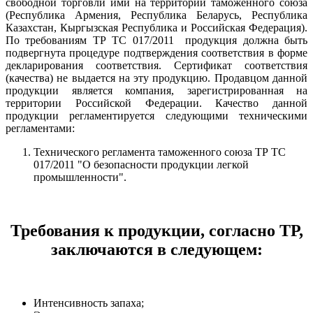
свободной торговли ими на территории таможенного союза
(Республика Армения, Республика Беларусь, Республика
Казахстан, Кыргызская Республика и Российская Федерация).
По требованиям ТР ТС 017/2011 продукция должна быть
подвергнута процедуре подтверждения соответствия в форме
декларирования соответствия. Сертификат соответствия
(качества) не выдается на эту продукцию. Продавцом данной
продукции является компания, зарегистрированная на
территории Российской Федерации. Качество данной
продукции регламентируется следующими техническими
регламентами:
Технического регламента таможенного союза ТР ТС
017/2011 "О безопасности продукции легкой
промышленности".
Требования к продукции, согласно ТР,
заключаются в следующем:
Интенсивность запаха;