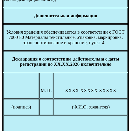
Дополнительная информация
Условия хранения обеспечиваются в соответствии с ГОСТ
7000-80 Материалы текстильные. Упаковка, маркировка,
транспортирование и хранение, пункт 4.
Декларация о соответствии действительна с даты
регистрации по ХХ.ХХ.2026 включительно
М. П.
ХХХХ ХХХХХ ХХХХХ
(подпись)
(Ф.И.О. заявителя)