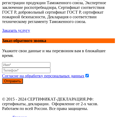
регистрации продукции Таможенного союза, Экспертное
заключение роспотребнадзора, Сертификат соответствия
ГОСТ Р, добровольный сертификат ГОСТ Р, сертификат
пожарной безопасности, Декларация о соответствии
техническому регламенту Таможенного союза.
Заказать услугу
Заказ обратного звонка
Укажите свои данные и мы перезвоним вам в ближайшее
время.
Согласие на обработку персональных данных
Отправить
© 2015 - 2024 СЕРТИФИКАТ-ДЕКЛАРАЦИЯ.РФ:
сертификаты, декларации. Оформление от 2-х часов.
Работаем по всей России. Все права защищены.