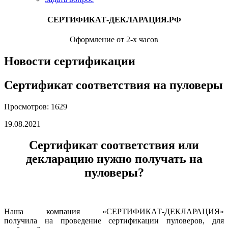
СЕРТИФИКАТ-ДЕКЛАРАЦИЯ.РФ
Оформление от 2-х часов
Новости сертификации
Сертификат соответствия на пуловеры
Просмотров: 1629
19.08.2021
Сертификат соответствия или
декларацию нужно получать на
пуловеры?
Наша компания «СЕРТИФИКАТ-ДЕКЛАРАЦИЯ»
получила на проведение сертификации пуловеров, для