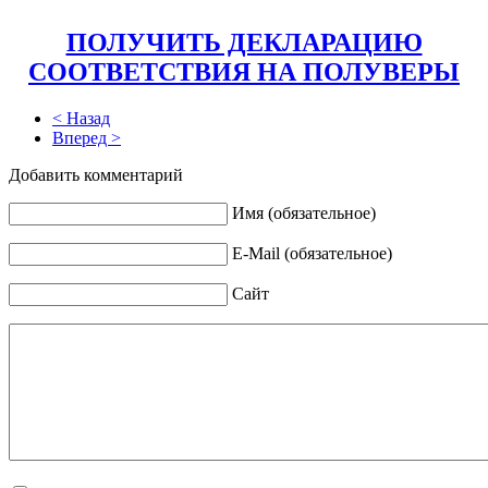
ПОЛУЧИТЬ ДЕКЛАРАЦИЮ
СООТВЕТСТВИЯ НА ПОЛУВЕРЫ
< Назад
Вперед >
Добавить комментарий
Имя (обязательное)
E-Mail (обязательное)
Сайт