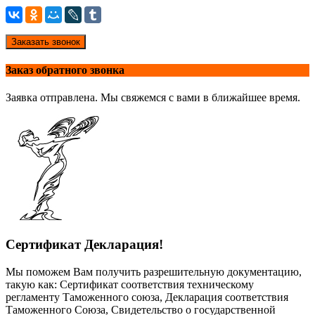
Заказать звонок
Заказ обратного звонка
Заявка отправлена. Мы свяжемся с вами в ближайшее время.
Сертификат Декларация!
Мы поможем Вам получить разрешительную документацию,
такую как: Сертификат соответствия техническому
регламенту Таможенного союза, Декларация соответствия
Таможенного Союза, Свидетельство о государственной