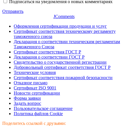
Подписаться на уведомления о новых комментариях
Отправить
JComments
Оформления сертификации продукции и услуг
Сертификат соответствия техническому регламенту
таможенного союза
Декларация о соответствии техническим регламентам
Таможенного Союза
Сертификат соответствия ГОСТ Р
Декларация о соответствии ГОСТ Р
Свидетельство о государственной регистрации
Добровольный сертификат соответствия ГОСТ Р
Технические условия
Сертификат соответствия пожарной безопасности
Отказное письмо
Сертификат ISO 9001
Новости сертификации
Форма заявки
Задать вопрос
Пользовательское соглашение
Политика файлов Cookie
Поделитесь ссылкой с друзьями: