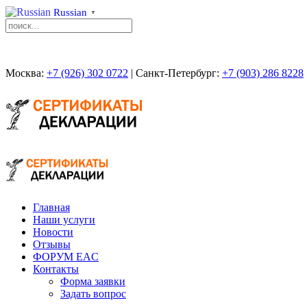
Russian
▼
Москва:
+7 (926) 302 0722
| Санкт-Петербург:
+7 (903) 286 8228
Главная
Наши услуги
Новости
Отзывы
ФОРУМ EAC
Контакты
Форма заявки
Задать вопрос