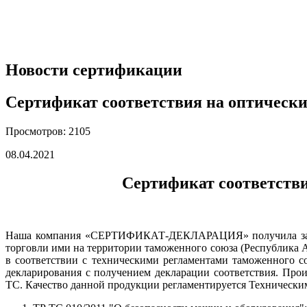
Новости сертификации
Сертификат соответствия на оптическ
Просмотров: 2105
08.04.2021
Сертификат соответств
Наша компания «СЕРТИФИКАТ-ДЕКЛАРАЦИЯ» получила заказ н
торговли ими на территории таможенного союза (Республика А
в соответствии с техническими регламентами таможенного с
декларирования с получением декларации соответствия. Про
ТС. Качество данной продукции регламентируется Технически