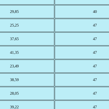
29,85
40
25,25
47
37,65
47
41,35
47
23,49
47
38,59
47
28,05
47
39,22
47