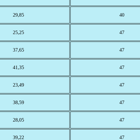
29,85
40
25,25
47
37,65
47
41,35
47
23,49
47
38,59
47
28,05
47
39,22
47