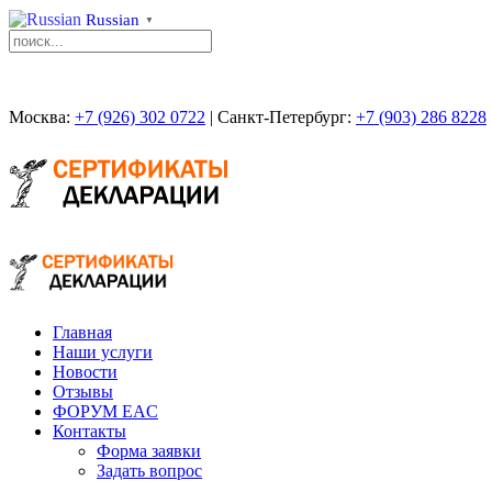
Russian
▼
Москва:
+7 (926) 302 0722
| Санкт-Петербург:
+7 (903) 286 8228
Главная
Наши услуги
Новости
Отзывы
ФОРУМ EAC
Контакты
Форма заявки
Задать вопрос