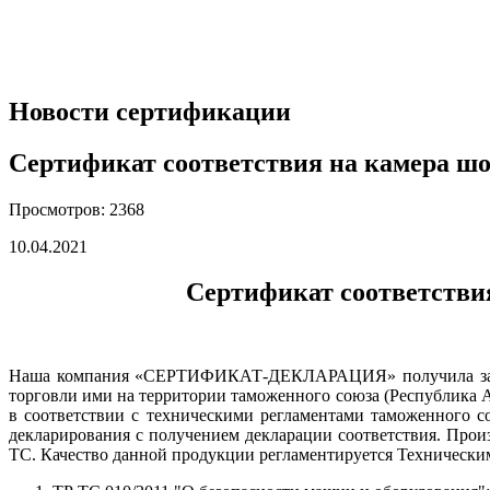
Новости сертификации
Сертификат соответствия на камера ш
Просмотров: 2368
10.04.2021
Сертификат соответстви
Наша компания «СЕРТИФИКАТ-ДЕКЛАРАЦИЯ» получила заказ н
торговли ими на территории таможенного союза (Республика А
в соответствии с техническими регламентами таможенного с
декларирования с получением декларации соответствия. Прои
ТС. Качество данной продукции регламентируется Технически