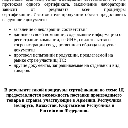
протокола одного сертификата, заключение лаборатории
зависит от результата всей процедуры
сертификации. Изготовитель продукции обязан предоставить
следующие документы:
заявление о декларации соответствия;
данные о своей компании, содержащие информацию о
регистрации компании, ее ИНН, свидетельство о
госрегистрации государственного образца и другие
документы;
протокол испытаний продукции, предлагаемой на
рынке стран-участниц ТС;
другие документы, запрашиваемые на отдельный вид
товаров.
В результате такой процедуры сертификации по схеме 1Д
предоставляется возможность поставки производимого
товара в страны, участвующие в Армении, Республика
Беларусь, Казахстан, Кыргызская Республика и
Российская Федерация.