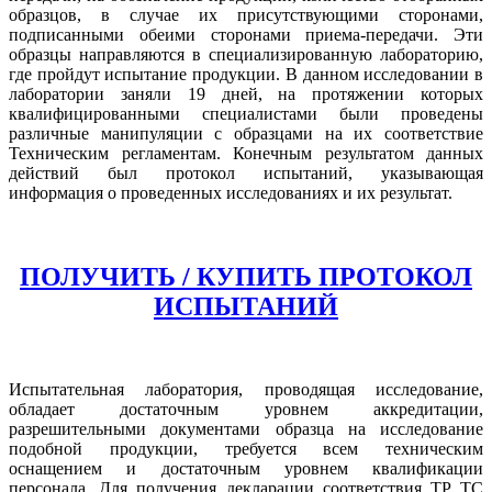
образцов, в случае их присутствующими сторонами,
подписанными обеими сторонами приема-передачи. Эти
образцы направляются в специализированную лабораторию,
где пройдут испытание продукции. В данном исследовании в
лаборатории заняли 19 дней, на протяжении которых
квалифицированными специалистами были проведены
различные манипуляции с образцами на их соответствие
Техническим регламентам. Конечным результатом данных
действий был протокол испытаний, указывающая
информация о проведенных исследованиях и их результат.
ПОЛУЧИТЬ / КУПИТЬ ПРОТОКОЛ
ИСПЫТАНИЙ
Испытательная лаборатория, проводящая исследование,
обладает достаточным уровнем аккредитации,
разрешительными документами образца на исследование
подобной продукции, требуется всем техническим
оснащением и достаточным уровнем квалификации
персонала. Для получения декларации соответствия ТР ТС