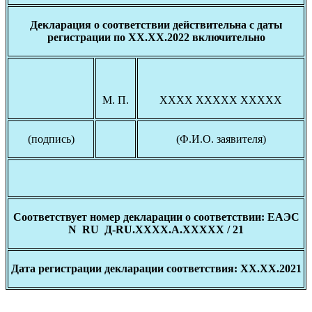
Декларация о соответствии действительна с даты
регистрации по ХХ.ХХ.2022 включительно
М. П.
ХХХХ ХХХХХ ХХХХХ
(подпись)
(Ф.И.О. заявителя)
Соответствует номер декларации о соответствии: ЕАЭС
N
RU
Д-RU
.ХХХХ.А.ХХХХХ / 21
Дата регистрации декларации соответствия: ХХ.ХХ.2021