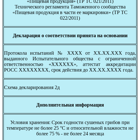
«Пищевая продукция» (ТР ТС 021/2011)
Технического регламента Таможенного сообщества
«Пищевая продукция в части ее маркировки» (ТР ТС
022/2011)
Декларация о соответствии принята на основании
Протокола испытаний № ХХХХ от ХХ.ХХ.ХХХ года,
выданного Испытательного общества с ограниченной
ответственностью «ХХХХХХ», аттестат аккредитации
РОСС ХХХХХХХХ, срок действия до ХХ.ХХ.ХХХХ года.
Схема декларирования 2д
Дополнительная информация
Условия хранения: Срок годности сушеных грибов при
температуре не более 25 °С и относительной влажности не
более 75 % - не более 24 месяца