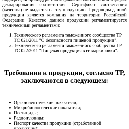
декларирования соответствия. Сертификат соответствия
(качества) не выдается на эту продукцию. Продавцом данной
продукции является компания на территории Российской
Федерации. Качество данной продукции регламентируется
техническими регламентами:
Технического регламента таможенного сообщества ТР
ТС 021/2011 "О безопасности пищевой продукции".
Технического регламента таможенного сообщества ТР
ТС 022/2011 "Пищевая продукция в ее маркировки".
Требования к продукции, согласно ТР,
заключаются в следующем:
Органолептические показатели;
Микробиологические показатели;
Пестициды;
Радионуклиды;
Паспорт качества продукции (отработанной
продукции);