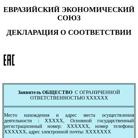
ЕВРАЗИЙСКИЙ ЭКОНОМИЧЕСКИЙ
СОЮЗ
ДЕКЛАРАЦИЯ О СООТВЕТСТВИИ
Заявитель ОБЩЕСТВО
С ОГРАНИЧЕННОЙ
ОТВЕТСТВЕННОСТЬЮ ХХХХХХ
Место нахождения и адрес места осуществления
деятельности : ХХХХХ, Основной государственный
регистрационный номер: ХХХХХХ, номер телефона:
ХХХХХХ, адрес электронной почты: ХХХХХХХ