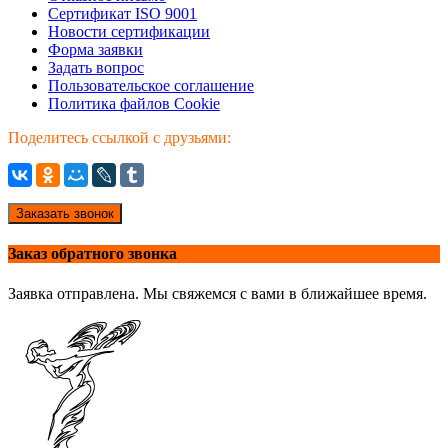
Сертификат ISO 9001
Новости сертификации
Форма заявки
Задать вопрос
Пользовательское соглашение
Политика файлов Cookie
Поделитесь ссылкой с друзьями:
Заказать звонок
Заказ обратного звонка
Заявка отправлена. Мы свяжемся с вами в ближайшее время.