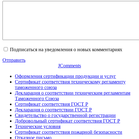
Подписаться на уведомления о новых комментариях
Отправить
JComments
Оформления сертификации продукции и услуг
Сертификат соответствия техническому регламенту
таможенного союза
Декларация о соответствии техническим регламентам
Таможенного Союза
Сертификат соответствия ГОСТ Р
Декларация о соответствии ГОСТ Р
Свидетельство о государственной регистрации
Добровольный сертификат соответствия ГОСТ Р
Технические условия
Сертификат соответствия пожарной безопасности
Отказное письмо