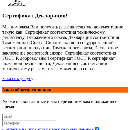
Сертификат Декларация!
Мы поможем Вам получить разрешительную документацию,
такую как: Сертификат соответствия техническому
регламенту Таможенного союза, Декларация соответствия
Таможенного Союза, Свидетельство о государственной
регистрации продукции Таможенного союза, Экспертное
заключение роспотребнадзора, Сертификат соответствия
ГОСТ Р, добровольный сертификат ГОСТ Р, сертификат
пожарной безопасности, Декларация о соответствии
техническому регламенту Таможенного союза.
Заказать услугу
Заказ обратного звонка
Укажите свои данные и мы перезвоним вам в ближайшее
время.
Согласие на обработку персональных данных