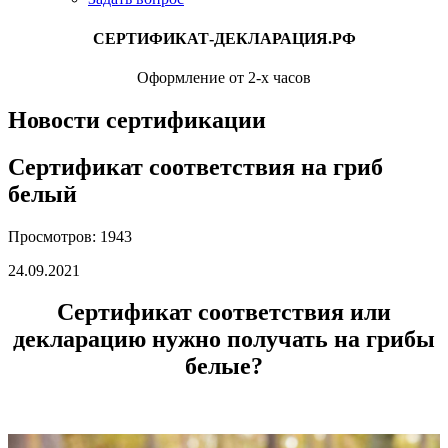
СЕРТИФИКАТ-ДЕКЛАРАЦИЯ.РФ
Оформление от 2-х часов
Новости сертификации
Сертификат соответствия на гриб
белый
Просмотров: 1943
24.09.2021
Сертификат соответствия или
декларацию нужно получать на грибы
белые?