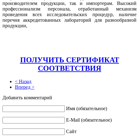
производителем продукции, так и импортерам. Высокий
профессионализм персонала, отработанный механизм
проведения всех исследовательских процедур, наличие
перечня аккредитованных лабораторий для разнообразной
продукции,
ПОЛУЧИТЬ СЕРТИФИКАТ
СООТВЕТСТВИЯ
< Назад
Вперед >
Добавить комментарий
Имя (обязательное)
E-Mail (обязательное)
Сайт