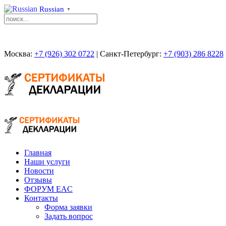
Russian
▼
Москва:
+7 (926) 302 0722
| Санкт-Петербург:
+7 (903) 286 8228
Главная
Наши услуги
Новости
Отзывы
ФОРУМ EAC
Контакты
Форма заявки
Задать вопрос