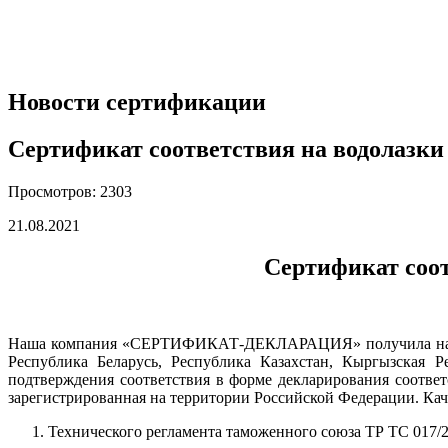
Новости сертификации
Сертификат соответствия на водолазки
Просмотров: 2303
21.08.2021
Сертификат соот
Наша компания «СЕРТИФИКАТ-ДЕКЛАРАЦИЯ» получила на пров
Республика Беларусь, Республика Казахстан, Кыргызская 
подтверждения соответствия в форме декларирования соответ
зарегистрированная на территории Российской Федерации. Ка
Технического регламента таможенного союза ТР ТС 017