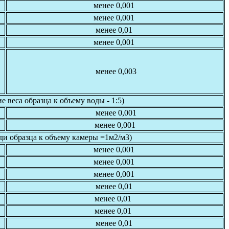
менее 0,001
менее 0,001
менее 0,01
менее 0,001
менее 0,003
 веса образца к объему воды - 1:5)
менее 0,001
менее 0,001
щади образца к объему камеры =1м2/м3)
менее 0,001
менее 0,001
менее 0,001
менее 0,01
менее 0,01
менее 0,01
менее 0,01