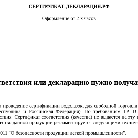
СЕРТИФИКАТ-ДЕКЛАРАЦИЯ.РФ
Оформление от 2-х часов
ветствия или декларацию нужно получа
едение сертификации водолазок, для свободной торговли и
Республика и Российская Федерация). По требованиям ТР 
ствия. Сертификат соответствия (качества) не выдается на эт
чество данной продукции регламентируется следующими технич
/2011 "О безопасности продукции легкой промышленности".