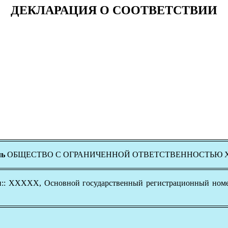
ДЕКЛАРАЦИЯ О СООТВЕТСТВИИ
ль
ОБЩЕСТВО С ОГРАНИЧЕННОЙ ОТВЕТСТВЕННОСТЬЮ
сти:: ХХХХХ, Основной государственный регистрационный н