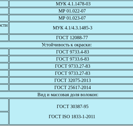
МУК 4.1.1478-03
МР 01.022-07
МР 01.023-07
ости
МУК 4.1/4.3.1485-3
ГОСТ 12088-77
Устойчивость к окраски:
ГОСТ 9733.4-83
ГОСТ 9733.6-83
ГОСТ 9733.27-83
ГОСТ 9733.27-83
ГОСТ 32075-2013
ГОСТ 25617-2014
Вид и массовая доля волокон:
ГОСТ 30387-95
ГОСТ ISO 1833-1-2011