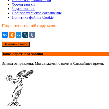
Форма заявки
Задать вопрос
Пользовательское соглашение
Политика файлов Cookie
Поделитесь ссылкой с друзьями:
Заказать звонок
Заказ обратного звонка
Заявка отправлена. Мы свяжемся с вами в ближайшее время.