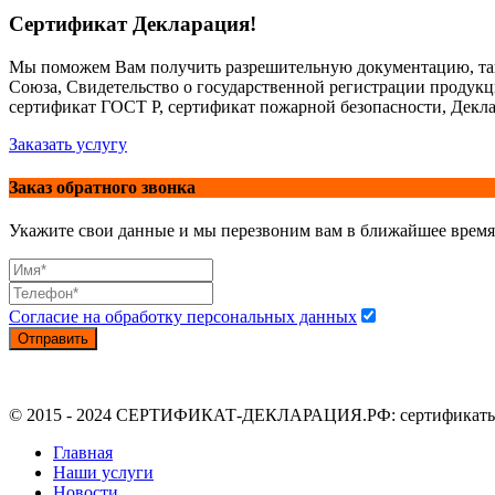
Сертификат Декларация!
Мы поможем Вам получить разрешительную документацию, так
Союза, Свидетельство о государственной регистрации продук
сертификат ГОСТ Р, сертификат пожарной безопасности, Декла
Заказать услугу
Заказ обратного звонка
Укажите свои данные и мы перезвоним вам в ближайшее время
Согласие на обработку персональных данных
Отправить
© 2015 - 2024 СЕРТИФИКАТ-ДЕКЛАРАЦИЯ.РФ: сертификаты, де
Главная
Наши услуги
Новости