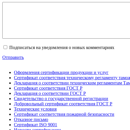
Подписаться на уведомления о новых комментариях
Отправить
Оформления сертификации продукции и услуг
Сертификат соответствия техническому регламенту тамо
Декларация о соответствии техническим регламентам Т
Сертификат соответствия ГОСТ Р
Декларация о соответствии ГОСТ Р
Свидетельство о государственной регистрации
Добровольный сертификат соответствия ГОСТ Р
Технические условия
Сертификат соответствия пожарной безопасности
Отказное письмо
Сертификат ISO 9001
Новости сертификации