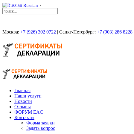
Russian
▼
Москва:
+7 (926) 302 0722
| Санкт-Петербург:
+7 (903) 286 8228
Главная
Наши услуги
Новости
Отзывы
ФОРУМ EAC
Контакты
Форма заявки
Задать вопрос