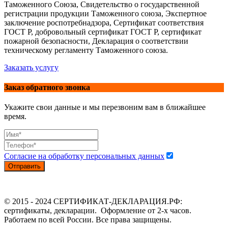
Таможенного Союза, Свидетельство о государственной
регистрации продукции Таможенного союза, Экспертное
заключение роспотребнадзора, Сертификат соответствия
ГОСТ Р, добровольный сертификат ГОСТ Р, сертификат
пожарной безопасности, Декларация о соответствии
техническому регламенту Таможенного союза.
Заказать услугу
Заказ обратного звонка
Укажите свои данные и мы перезвоним вам в ближайшее
время.
Согласие на обработку персональных данных
Отправить
© 2015 - 2024 СЕРТИФИКАТ-ДЕКЛАРАЦИЯ.РФ:
сертификаты, декларации. Оформление от 2-х часов.
Работаем по всей России. Все права защищены.