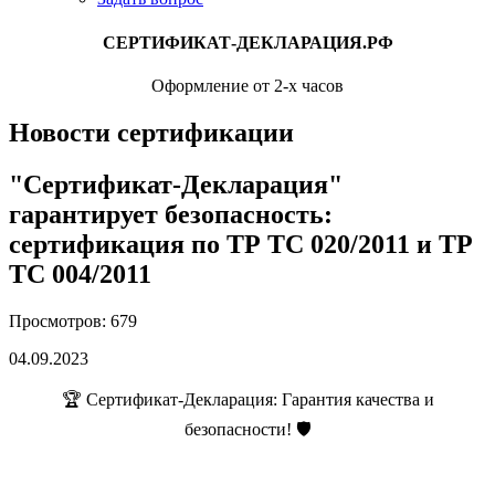
СЕРТИФИКАТ-ДЕКЛАРАЦИЯ.РФ
Оформление от 2-х часов
Новости сертификации
"Сертификат-Декларация"
гарантирует безопасность:
сертификация по ТР ТС 020/2011 и ТР
ТС 004/2011
Просмотров: 679
04.09.2023
🏆 Сертификат-Декларация: Гарантия качества и
безопасности! 🛡️