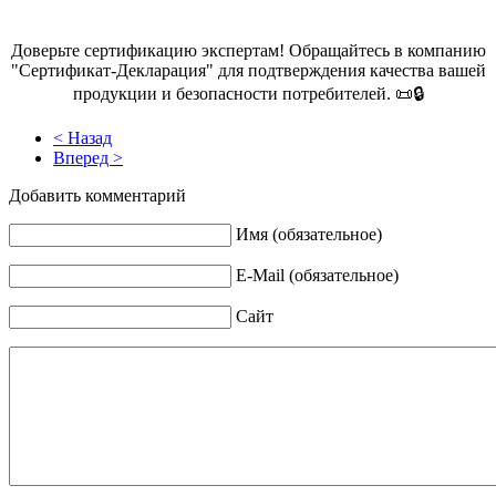
Доверьте сертификацию экспертам! Обращайтесь в компанию
"Сертификат-Декларация" для подтверждения качества вашей
продукции и безопасности потребителей. 📜🔒
< Назад
Вперед >
Добавить комментарий
Имя (обязательное)
E-Mail (обязательное)
Сайт