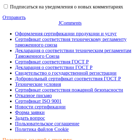
Подписаться на уведомления о новых комментариях
Отправить
JComments
Оформления сертификации продукции и услуг
Сертификат соответствия техническому регламенту
таможенного союза
Декларация о соответствии техническим регламентам
Таможенного Союза
Сертификат соответствия ГОСТ Р
Декларация о соответствии ГОСТ Р
Свидетельство о государственной регистрации
Добровольный сертификат соответствия ГОСТ Р
Технические условия
Сертификат соответствия пожарной безопасности
Отказное письмо
Сертификат ISO 9001
Новости сертификации
Форма заявки
Задать вопрос
Пользовательское соглашение
Политика файлов Cookie
Поделитесь ссылкой с друзьями: