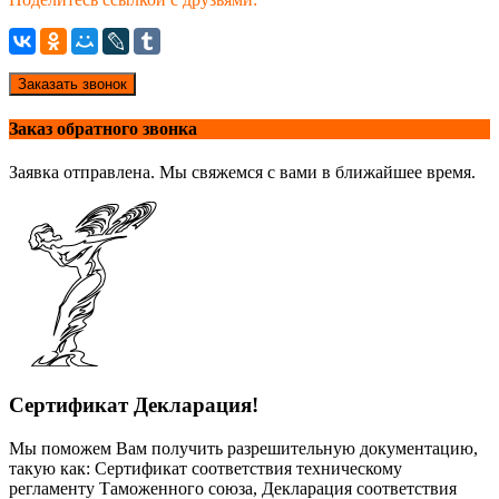
Заказать звонок
Заказ обратного звонка
Заявка отправлена. Мы свяжемся с вами в ближайшее время.
Сертификат Декларация!
Мы поможем Вам получить разрешительную документацию,
такую как: Сертификат соответствия техническому
регламенту Таможенного союза, Декларация соответствия