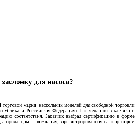
заслонку для насоса?
орговой марки, нескольких моделей для свободной торговли
спублика и Российская Федерация). По желанию заказчика в
рацию соответствия. Заказчик выбрал сертификацию в форме
, а продавцом — компания, зарегистрированная на территории