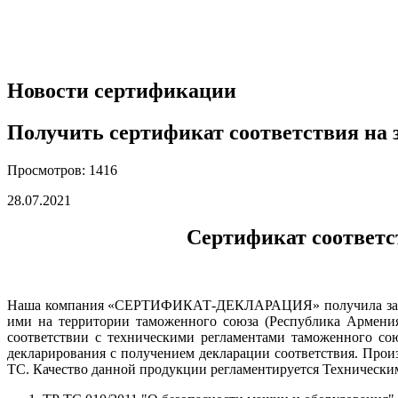
Новости сертификации
Получить сертификат соответствия на з
Просмотров: 1416
28.07.2021
Сертификат соответс
Наша компания «СЕРТИФИКАТ-ДЕКЛАРАЦИЯ» получила заказ на
ими на территории таможенного союза (Республика Армения
соответствии с техническими регламентами таможенного со
декларирования с получением декларации соответствия. Прои
ТС. Качество данной продукции регламентируется Технически