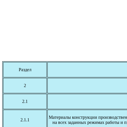
Раздел
2
2.1
Материалы конструкции производственн
2.1.1
на всех заданных режимах работы и 