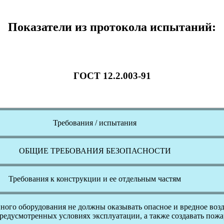
Показатели из протокола испытаний:
ГОСТ 12.2.003-91
Требования / испытания
ОБЩИЕ ТРЕБОВАНИЯ БЕЗОПАСНОСТИ
Требования к конструкции и ее отдельным частям
ого оборудования не должны оказывать опасное и вредное возд
предусмотренных условиях эксплуатации, а также создавать пож