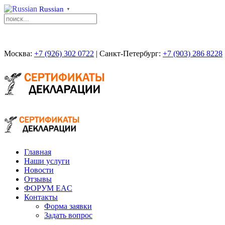
Russian
▼
Москва:
+7 (926) 302 0722
| Санкт-Петербург:
+7 (903) 286 8228
Главная
Наши услуги
Новости
Отзывы
ФОРУМ EAC
Контакты
Форма заявки
Задать вопрос