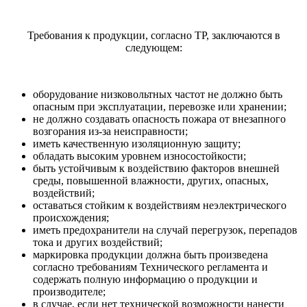
Требования к продукции, согласно ТР, заключаются в
следующем:
оборудование низковольтных частот не должно быть
опасным при эксплуатации, перевозке или хранении;
не должно создавать опасность пожара от внезапного
возгорания из-за неисправности;
иметь качественную изоляционную защиту;
обладать высоким уровнем износостойкости;
быть устойчивым к воздействию факторов внешней
среды, повышенной влажности, других, опасных,
воздействий;
оставаться стойким к воздействиям неэлектрического
происхождения;
иметь предохранители на случай перегрузок, перепадов
тока и других воздействий;
маркировка продукции должна быть произведена
согласно требованиям Технического регламента и
содержать полную информацию о продукции и
производителе;
в случае, если нет технической возможности нанести