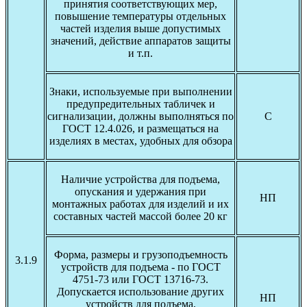
принятия соответствующих мер,
повышение температуры отдельных
частей изделия выше допустимых
значений, действие аппаратов защиты
и т.п.
Знаки, используемые при выполнении
предупредительных табличек и
сигнализации, должны выполняться по
С
ГОСТ 12.4.026, и размещаться на
изделиях в местах, удобных для обзора
Наличие устройства для подъема,
опускания и удержания при
НП
монтажных работах для изделий и их
составных частей массой более 20 кг
Форма, размеры и грузоподъемность
3.1.9
устройств для подъема - по ГОСТ
4751-73 или ГОСТ 13716-73.
Допускается использование других
НП
устройств для подъема,