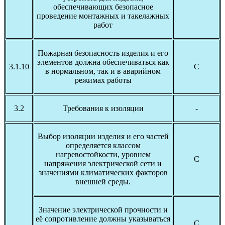
обеспечивающих безопасное
проведение монтажных и такелажных
работ
Пожарная безопасность изделия и его
элементов должна обеспечиваться как
3.1.10
С
в нормальном, так и в аварийном
режимах работы
3.2
Требования к изоляции
-
Выбор изоляции изделия и его частей
определяется классом
нагревостойкости, уровнем
С
напряжения электрической сети и
значениями климатических факторов
внешней среды.
Значение электрической прочности и
её сопротивление должны указываться
С