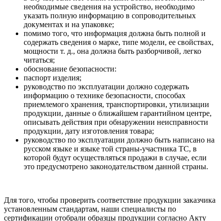
необходимые сведения на устройство, необходимо
указать полную информацию в сопроводительных
документах и на упаковке;
помимо того, что информация должна быть полной и
содержать сведения о марке, типе модели, ее свойствах,
мощности т. д., она должна быть разборчивой, легко
читаться;
обоснование безопасности:
паспорт изделия;
руководство по эксплуатации должно содержать
информацию о технике безопасности, способах
приемлемого хранения, транспортировки, утилизации
продукции, данные о ближайшем гарантийном центре,
описывать действия при обнаружении неисправности
продукции, дату изготовления товара;
руководство по эксплуатации должно быть написано на
русском языке и языке той страны-участника ТС, в
которой будут осуществляться продажи в случае, если
это предусмотрено законодательством данной страны.
Для того, чтобы проверить соответствие продукции заказчика
установленным стандартам, наши специалисты по
сертификации отобрали образцы продукции согласно Акту