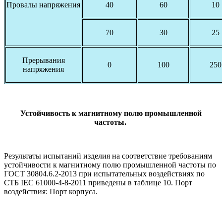
Провалы напряжения
40
60
10
70
30
25
Прерывания
0
100
250
напряжения
Устойчивость к магнитному полю промышленной
частоты.
Результаты испытаний изделия на соответствие требованиям
устойчивости к магнитному полю промышленной частоты по
ГОСТ 30804.6.2-2013 при испытательных воздействиях по
СТБ IEC 61000-4-8-2011 приведены в таблице 10. Порт
воздействия: Порт корпуса.