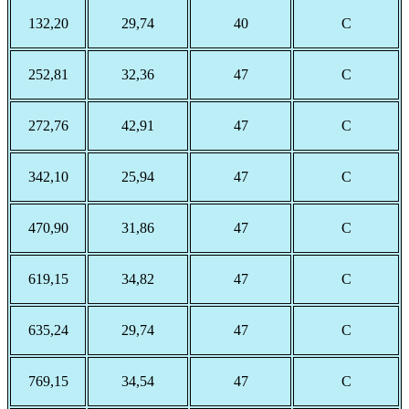
132,20
29,74
40
С
252,81
32,36
47
С
272,76
42,91
47
С
342,10
25,94
47
С
470,90
31,86
47
С
619,15
34,82
47
С
635,24
29,74
47
С
769,15
34,54
47
С