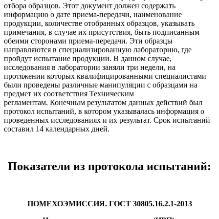
отбора образцов. Этот документ должен содержать
информацию о дате приема-передачи, наименование
продукции, количестве отобранных образцов, указывать
примечания, в случае их присутствия, быть подписанным
обеими сторонами приема-передачи. Эти образцы
направляются в специализированную лабораторию, где
пройдут испытание продукции. В данном случае,
исследования в лаборатории заняли три недели, на
протяжении которых квалифицированными специалистами
были проведены различные манипуляции с образцами на
предмет их соответствия Техническим
регламентам. Конечным результатом данных действий был
протокол испытаний, в котором указывалась информация о
проведенных исследованиях и их результат. Срок испытаний
составил 14 календарных дней.
Показатели из протокола испытаний:
ПОМЕХОЭМИССИЯ. ГОСТ 30805.16.2.1-2013