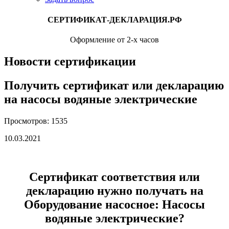
СЕРТИФИКАТ-ДЕКЛАРАЦИЯ.РФ
Оформление от 2-х часов
Новости сертификации
Получить сертификат или декларацию
на насосы водяные электрические
Просмотров: 1535
10.03.2021
Сертификат соответствия или
декларацию нужно получать на
Оборудование насосное: Насосы
водяные электрические?