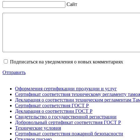
Сайт
Подписаться на уведомления о новых комментариях
Отправить
Оформления сертификации продукции и услуг
Сертификат соответствия техническому регламенту тамо
Декларация о соответствии техническим регламентам Т
Сертификат соответствия ГОСТ Р
Декларация о соответствии ГОСТ Р
Свидетельство о государственной регистрации
Добровольный сертификат соответствия ГОСТ Р
Технические условия
Сертификат соответствия пожарной безопасности
Отказное письмо