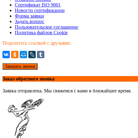
Сертификат ISO 9001
Новости сертификации
Форма заявки
Задать вопрос
Пользовательское соглашение
Политика файлов Cookie
Поделитесь ссылкой с друзьями:
Заказать звонок
Заказ обратного звонка
Заявка отправлена. Мы свяжемся с вами в ближайшее время.