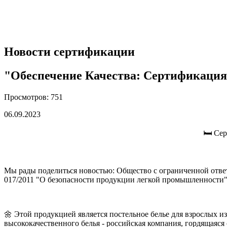
Новости сертификации
"Обеспечение Качества: Сертификация
Просмотров: 751
06.09.2023
🛏️ Се
Мы рады поделиться новостью: Общество с ограниченной отве
017/2011 "О безопасности продукции легкой промышленности"
🌼 Этой продукцией является постельное белье для взрослых 
высококачественного белья - российская компания, гордящаяся