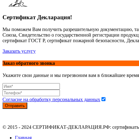
Сертификат Декларация!
Мы поможем Вам получить разрешительную документацию, так
Союза, Свидетельство о государственной регистрации продук
сертификат ГОСТ Р, сертификат пожарной безопасности, Декла
Заказать услугу
Заказ обратного звонка
Укажите свои данные и мы перезвоним вам в ближайшее время
Согласие на обработку персональных данных
Отправить
© 2015 - 2024 СЕРТИФИКАТ-ДЕКЛАРАЦИЯ.РФ: сертификаты, де
Главная