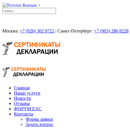
Russian
▼
Москва:
+7 (926) 302 0722
| Санкт-Петербург:
+7 (903) 286 8228
Главная
Наши услуги
Новости
Отзывы
ФОРУМ EAC
Контакты
Форма заявки
Задать вопрос