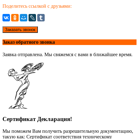
Поделитесь ссылкой с друзьями:
Заказать звонок
Заказ обратного звонка
Заявка отправлена. Мы свяжемся с вами в ближайшее время.
Сертификат Декларация!
Мы поможем Вам получить разрешительную документацию,
такую как: Сертификат соответствия техническому