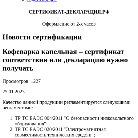
СЕРТИФИКАТ-ДЕКЛАРАЦИЯ.РФ
Оформление от 2-х часов
Новости сертификации
Кофеварка капельная – сертификат
соответствия или декларацию нужно
получать
Просмотров: 1227
25.01.2023
Качество данной продукции регламентируется следующими
регламентами:
ТР ТС ЕАЭС 004/2011 "О безопасности низковольтного
оборудования";
ТР ТС ЕАЭС 020/2011 "Электромагнитная
совместимость технических средств";