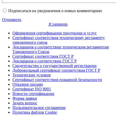
Подписаться на уведомления о новых комментариях
Отправить
JComments
Оформления сертификации продукции и услуг
Сертификат соответствия техническому регламенту
таможенного союза
Декларация о соответствии техническим регламентам
Таможенного Союза
Сертификат соответствия ГОСТ Р
Декларация о соответствии ГОСТ Р
Свидетельство о государственной регистрации
Добровольный сертификат соответствия ГОСТ Р
Технические условия
Сертификат соответствия пожарной безопасности
Отказное письмо
Сертификат ISO 9001
Новости сертификации
Форма заявки
Задать вопрос
Пользовательское соглашение
Политика файлов Cookie