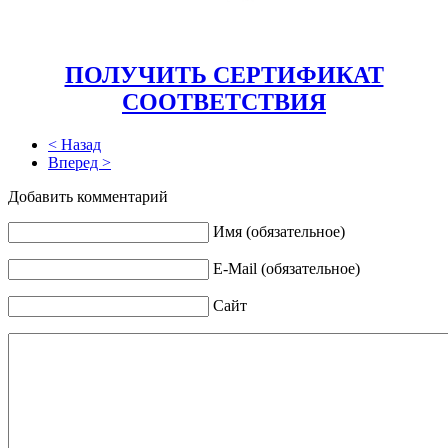
ПОЛУЧИТЬ СЕРТИФИКАТ
СООТВЕТСТВИЯ
< Назад
Вперед >
Добавить комментарий
Имя (обязательное)
E-Mail (обязательное)
Сайт