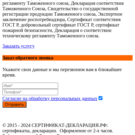
регламенту Таможенного союза, Декларация соответствия
Таможенного Союза, Свидетельство о государственной
регистрации продукции Таможенного союза, Экспертное
заключение роспотребнадзора, Сертификат соответствия
ГОСТ Р, добровольный сертификат ГОСТ Р, сертификат
пожарной безопасности, Декларация о соответствии
техническому регламенту Таможенного союза.
Заказать услугу
Заказ обратного звонка
Укажите свои данные и мы перезвоним вам в ближайшее
время.
Согласие на обработку персональных данных
Отправить
© 2015 - 2024 СЕРТИФИКАТ-ДЕКЛАРАЦИЯ.РФ:
сертификаты, декларации. Оформление от 2-х часов.