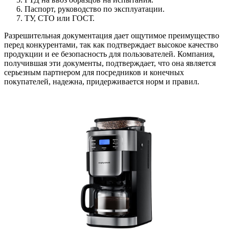
Паспорт, руководство по эксплуатации.
ТУ, СТО или ГОСТ.
Разрешительная документация дает ощутимое преимущество
перед конкурентами, так как подтверждает высокое качество
продукции и ее безопасность для пользователей. Компания,
получившая эти документы, подтверждает, что она является
серьезным партнером для посредников и конечных
покупателей, надежна, придерживается норм и правил.