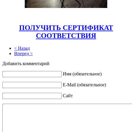
ПОЛУЧИТЬ СЕРТИФИКАТ
СООТВЕТСТВИЯ
< Назад
Вперед >
Добавить комментарий
Имя (обязательное)
E-Mail (обязательное)
Сайт