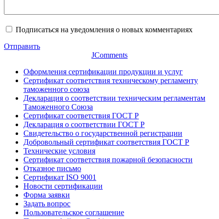
Подписаться на уведомления о новых комментариях
Отправить
JComments
Оформления сертификации продукции и услуг
Сертификат соответствия техническому регламенту
таможенного союза
Декларация о соответствии техническим регламентам
Таможенного Союза
Сертификат соответствия ГОСТ Р
Декларация о соответствии ГОСТ Р
Свидетельство о государственной регистрации
Добровольный сертификат соответствия ГОСТ Р
Технические условия
Сертификат соответствия пожарной безопасности
Отказное письмо
Сертификат ISO 9001
Новости сертификации
Форма заявки
Задать вопрос
Пользовательское соглашение