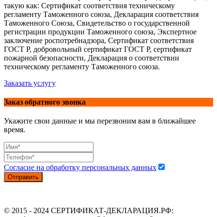
такую как: Сертификат соответствия техническому
регламенту Таможенного союза, Декларация соответствия
Таможенного Союза, Свидетельство о государственной
регистрации продукции Таможенного союза, Экспертное
заключение роспотребнадзора, Сертификат соответствия
ГОСТ Р, добровольный сертификат ГОСТ Р, сертификат
пожарной безопасности, Декларация о соответствии
техническому регламенту Таможенного союза.
Заказать услугу
Заказ обратного звонка
Укажите свои данные и мы перезвоним вам в ближайшее
время.
Согласие на обработку персональных данных
Отправить
© 2015 - 2024 СЕРТИФИКАТ-ДЕКЛАРАЦИЯ.РФ: