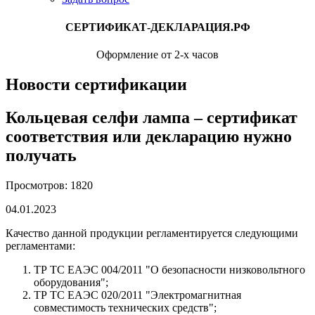
СЕРТИФИКАТ-ДЕКЛАРАЦИЯ.РФ
Оформление от 2-х часов
Новости сертификации
Кольцевая селфи лампа – сертификат
соответствия или декларацию нужно
получать
Просмотров: 1820
04.01.2023
Качество данной продукции регламентируется следующими
регламентами:
ТР ТС ЕАЭС 004/2011 "О безопасности низковольтного
оборудования";
ТР ТС ЕАЭС 020/2011 "Электромагнитная
совместимость технических средств";