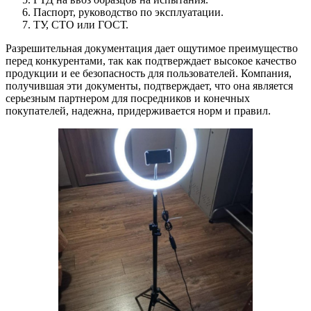
Паспорт, руководство по эксплуатации.
ТУ, СТО или ГОСТ.
Разрешительная документация дает ощутимое преимущество
перед конкурентами, так как подтверждает высокое качество
продукции и ее безопасность для пользователей. Компания,
получившая эти документы, подтверждает, что она является
серьезным партнером для посредников и конечных
покупателей, надежна, придерживается норм и правил.