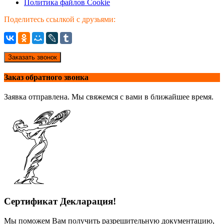
Политика файлов Cookie
Поделитесь ссылкой с друзьями:
Заказать звонок
Заказ обратного звонка
Заявка отправлена. Мы свяжемся с вами в ближайшее время.
Сертификат Декларация!
Мы поможем Вам получить разрешительную документацию,