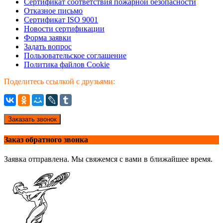
Сертификат соответствия пожарной безопасности
Отказное письмо
Сертификат ISO 9001
Новости сертификации
Форма заявки
Задать вопрос
Пользовательское соглашение
Политика файлов Cookie
Поделитесь ссылкой с друзьями:
Заказать звонок
Заказ обратного звонка
Заявка отправлена. Мы свяжемся с вами в ближайшее время.