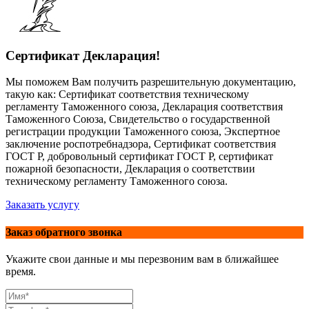
Сертификат Декларация!
Мы поможем Вам получить разрешительную документацию,
такую как: Сертификат соответствия техническому
регламенту Таможенного союза, Декларация соответствия
Таможенного Союза, Свидетельство о государственной
регистрации продукции Таможенного союза, Экспертное
заключение роспотребнадзора, Сертификат соответствия
ГОСТ Р, добровольный сертификат ГОСТ Р, сертификат
пожарной безопасности, Декларация о соответствии
техническому регламенту Таможенного союза.
Заказать услугу
Заказ обратного звонка
Укажите свои данные и мы перезвоним вам в ближайшее
время.