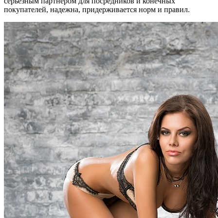
серьезным партнером для посредников и конечных
покупателей, надежна, придерживается норм и правил.