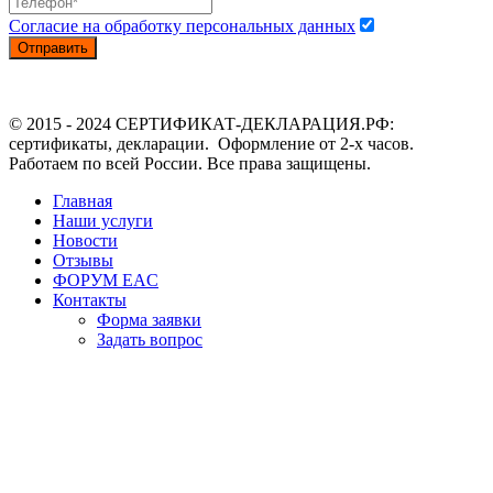
Согласие на обработку персональных данных
Отправить
© 2015 - 2024 СЕРТИФИКАТ-ДЕКЛАРАЦИЯ.РФ:
сертификаты, декларации. Оформление от 2-х часов.
Работаем по всей России. Все права защищены.
Главная
Наши услуги
Новости
Отзывы
ФОРУМ EAC
Контакты
Форма заявки
Задать вопрос