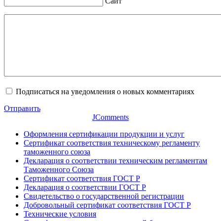
Сайт
Подписаться на уведомления о новых комментариях
Отправить
JComments
Оформления сертификации продукции и услуг
Сертификат соответствия техническому регламенту
таможенного союза
Декларация о соответствии техническим регламентам
Таможенного Союза
Сертификат соответствия ГОСТ Р
Декларация о соответствии ГОСТ Р
Свидетельство о государственной регистрации
Добровольный сертификат соответствия ГОСТ Р
Технические условия