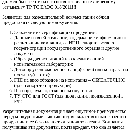
должен быть сертификат соответствия по техническому
регламенту ТР ТС ЕАЭС 018/2011!!!
Заявитель для разрешительной документации обязан
предоставить следующие документы:
Заявление на сертификацию продукции;
Данные о своей компании, содержащие информацию о
регистрации компании, ее ИНН, свидетельство о
госрегистрации государственного образца и другие
документы;
Образцы для испытаний в аккредитованной
испытательной лаборатории;
Договор уполномоченного лица(серия) или контракт на
поставку(партия);
ГТД на ввоз образцов на испытания – ОБЯЗАТЕЛЬНО
(для импортной продукции).
Паспорт, руководство по эксплуатации.
ТУ, СТО или ГОСТ (для продукции, произведенной в
РФ)
Разрешительная документация дает ощутимое преимущество
перед конкурентами, так как подтверждает высокое качество
продукции и ее безопасность для пользователей. Компания,
получившая эти документы, подтверждает, что она является