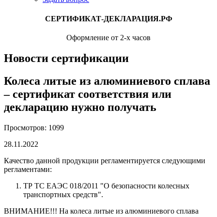
СЕРТИФИКАТ-ДЕКЛАРАЦИЯ.РФ
Оформление от 2-х часов
Новости сертификации
Колеса литые из алюминиевого сплава
– сертификат соответствия или
декларацию нужно получать
Просмотров: 1099
28.11.2022
Качество данной продукции регламентируется следующими
регламентами:
ТР ТС ЕАЭС 018/2011 "О безопасности колесных
транспортных средств".
ВНИМАНИЕ!!! На колеса литые из алюминиевого сплава