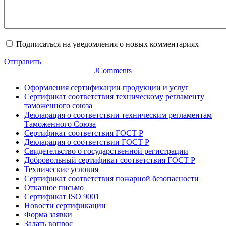
Подписаться на уведомления о новых комментариях
Отправить
JComments
Оформления сертификации продукции и услуг
Сертификат соответствия техническому регламенту
таможенного союза
Декларация о соответствии техническим регламентам
Таможенного Союза
Сертификат соответствия ГОСТ Р
Декларация о соответствии ГОСТ Р
Свидетельство о государственной регистрации
Добровольный сертификат соответствия ГОСТ Р
Технические условия
Сертификат соответствия пожарной безопасности
Отказное письмо
Сертификат ISO 9001
Новости сертификации
Форма заявки
Задать вопрос