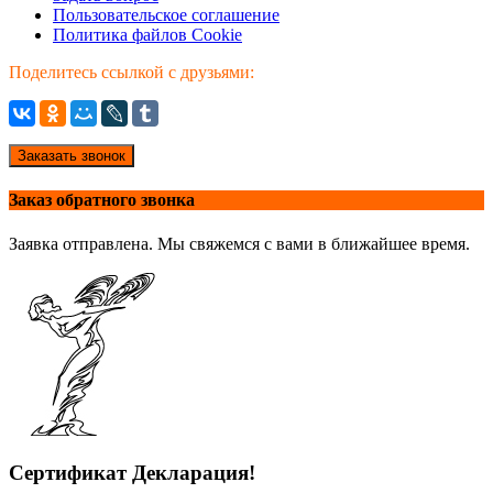
Пользовательское соглашение
Политика файлов Cookie
Поделитесь ссылкой с друзьями:
Заказать звонок
Заказ обратного звонка
Заявка отправлена. Мы свяжемся с вами в ближайшее время.
Сертификат Декларация!