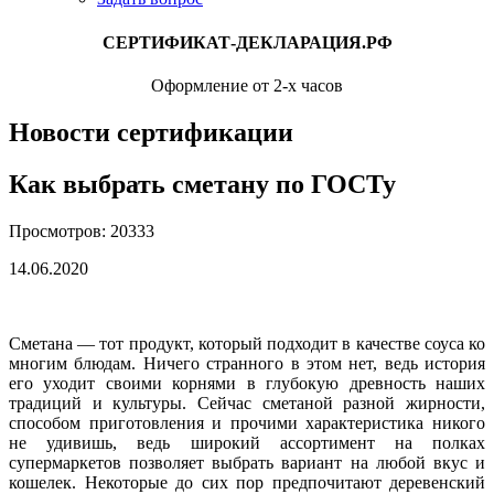
СЕРТИФИКАТ-ДЕКЛАРАЦИЯ.РФ
Оформление от 2-х часов
Новости сертификации
Как выбрать сметану по ГОСТу
Просмотров: 20333
14.06.2020
Сметана — тот продукт, который подходит в качестве соуса ко
многим блюдам. Ничего странного в этом нет, ведь история
его уходит своими корнями в глубокую древность наших
традиций и культуры. Сейчас сметаной разной жирности,
способом приготовления и прочими характеристика никого
не удивишь, ведь широкий ассортимент на полках
супермаркетов позволяет выбрать вариант на любой вкус и
кошелек. Некоторые до сих пор предпочитают деревенский