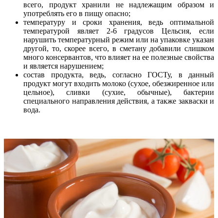
всего, продукт хранили не надлежащим образом и
употреблять его в пищу опасно;
температуру и сроки хранения, ведь оптимальной
температурой являет 2-6 градусов Цельсия, если
нарушить температурный режим или на упаковке указан
другой, то, скорее всего, в сметану добавили слишком
много консервантов, что влияет на ее полезные свойства
и является нарушением;
состав продукта, ведь, согласно ГОСТу, в данный
продукт могут входить молоко (сухое, обезжиренное или
цельное), сливки (сухие, обычные), бактерии
специального направления действия, а также закваски и
вода.