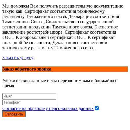
Мы поможем Вам получить разрешительную документацию,
такую как: Сертификат соответствия техническому
регламенту Таможенного союза, Декларация соответствия
Таможенного Союза, Свидетельство о государственной
регистрации продукции Таможенного союза, Экспертное
заключение роспотребнадзора, Сертификат соответствия
ГОСТ Р, добровольный сертификат ГОСТ Р, сертификат
пожарной безопасности, Декларация о соответствии
техническому регламенту Таможенного союза.
Заказать услугу
Заказ обратного звонка
Укажите свои данные и мы перезвоним вам в ближайшее
время.
Согласие на обработку персональных данных
Отправить