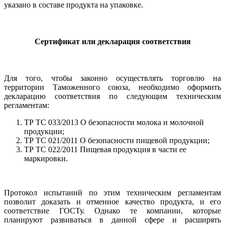
указано в составе продукта на упаковке.
Сертификат или декларация соответствия
Для того, чтобы законно осуществлять торговлю на
территории Таможенного союза, необходимо оформить
декларацию соответствия по следующим техническим
регламентам:
ТР ТС 033/2013 О безопасности молока и молочной
продукции;
ТР ТС 021/2011 О безопасности пищевой продукции;
ТР ТС 022/2011 Пищевая продукция в части ее
маркировки.
Протокол испытаний по этим техническим регламентам
позволит доказать и отменное качество продукта, и его
соответствие ГОСТу. Однако те компании, которые
планируют развиваться в данной сфере и расширять