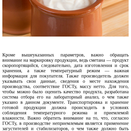
Кроме вышеуказанных параметров, важно обращать
внимание на маркировку продукции, ведь сметана — продукт
скоропортящийся, следовательно, дата изготовления и срок
хранения, а также температурный режим — важная
информация для покупателя. Также производитель должен
указывать свои данные, сведения о месте нахождения
производства, соответствие ГОСТу, массу нетто. Для того,
чтобы можно было оценить качество продукта, разработана
система отбора его на лабораторный анализ, о чем также
указано в данном документе. Транспортировка и хранение
готовой продукции должна происходить в условиях
соблюдения температурного режима и приемлемой
влажности. Важно обратить внимание на то, что, согласно
ГОСТу, в производстве неприемлемым является применение
загустителей и стабилизаторов, о чем также должно быть