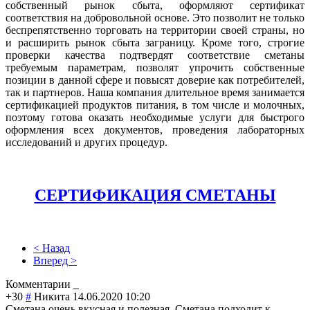
собственный рынок сбыта, оформляют сертификат
соответствия на добровольной основе. Это позволит не только
беспрепятственно торговать на территории своей страны, но
и расширить рынок сбыта заграницу. Кроме того, строгие
проверки качества подтвердят соответствие сметаны
требуемым параметрам, позволят упрочить собственные
позиции в данной сфере и повысят доверие как потребителей,
так и партнеров. Наша компания длительное время занимается
сертификацией продуктов питания, в том числе и молочных,
поэтому готова оказать необходимые услуги для быстрого
оформления всех документов, проведения лабораторных
исследований и других процедур.
СЕРТИФИКАЦИЯ СМЕТАНЫ
< Назад
Вперед >
Комментарии
+30
#
Никита
14.06.2020 10:20
Сметана очень вкусная и полезная. Сметана подходит к