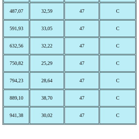
487,07
32,59
47
С
591,93
33,05
47
С
632,56
32,22
47
С
750,82
25,29
47
С
794,23
28,64
47
С
889,10
38,70
47
С
941,38
30,02
47
С