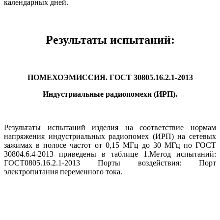
календарных дней.
Результаты испытаний:
ПОМЕХОЭМИССИЯ. ГОСТ 30805.16.2.1-2013
Индустриальные радиопомехи (ИРП).
Результаты испытаний изделия на соответствие нормам
напряжения индустриальных радиопомех (ИРП) на сетевых
зажимах в полосе частот от 0,15 МГц до 30 МГц по ГОСТ
30804.6.4-2013 приведены в таблице 1.Метод испытаний:
ГОСТ0805.16.2.1-2013 Порты воздействия: Порт
электропитания переменного тока.