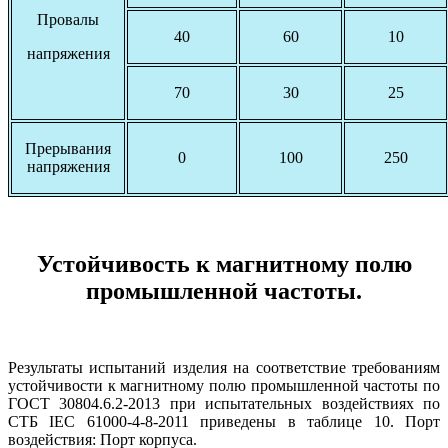
Провалы
40
60
10
напряжения
70
30
25
Прерывания
0
100
250
напряжения
Устойчивость к магнитному полю
промышленной частоты.
Результаты испытаний изделия на соответствие требованиям
устойчивости к магнитному полю промышленной частоты по
ГОСТ 30804.6.2-2013 при испытательных воздействиях по
СТБ IEC 61000-4-8-2011 приведены в таблице 10. Порт
воздействия: Порт корпуса.