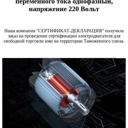
переменного тока однофазный,
напряжение 220 Вольт
Наша компания "СЕРТИФИКАТ-ДЕКЛАРАЦИЯ" получила
заказ на проведение сертификации электродвигателя для
свободной торговли ими на территории Таможенного союза.