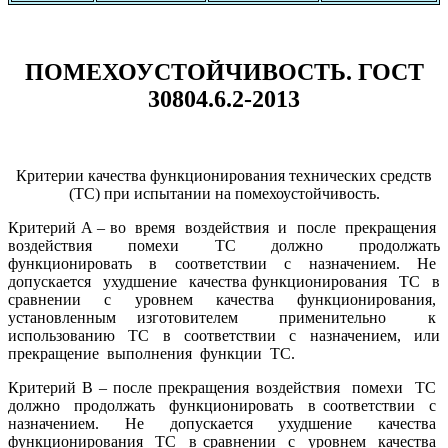
ПОМЕХОУСТОЙЧИВОСТЬ. ГОСТ
30804.6.2-2013
Критерии качества функционирования технических средств
(ТС) при испытании на помехоустойчивость.
Критерий А – во время воздействия и после прекращения
воздействия помехи ТС должно продолжать
функционировать в соответствии с назначением. Не
допускается ухудшение качества функционирования ТС в
сравнении с уровнем качества функционирования,
установленным изготовителем применительно к
использованию ТС в соответствии с назначением, или
прекращение выполнения функции ТС.
Критерий В – после прекращения воздействия помехи ТС
должно продолжать функционировать в соответствии с
назначением. Не допускается ухудшение качества
функционирования ТС в сравнении с уровнем качества