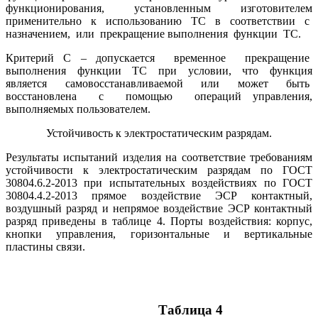
функционирования, установленным изготовителем
применительно к использованию ТС в соответствии с
назначением, или прекращение выполнения функции ТС.
Критерий С – допускается временное прекращение
выполнения функции ТС при условии, что функция
является самовосстанавливаемой или может быть
восстановлена с помощью операций управления,
выполняемых пользователем.
Устойчивость к электростатическим разрядам.
Результаты испытаний изделия на соответствие требованиям
устойчивости к электростатическим разрядам по ГОСТ
30804.6.2-2013 при испытательных воздействиях по ГОСТ
30804.4.2-2013 прямое воздействие ЭСР контактный,
воздушный разряд и непрямое воздействие ЭСР контактный
разряд приведены в таблице 4. Порты воздействия: корпус,
кнопки управления, горизонтальные и вертикальные
пластины связи.
Таблица 4