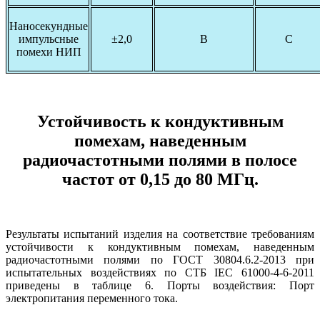
Наносекундные
импульсные
±2,0
В
С
помехи НИП
Устойчивость к кондуктивным
помехам, наведенным
радиочастотными полями в полосе
частот от 0,15 до 80 МГц.
Результаты испытаний изделия на соответствие требованиям
устойчивости к кондуктивным помехам, наведенным
радиочастотными полями по ГОСТ 30804.6.2-2013 при
испытательных воздействиях по СТБ IEC 61000-4-6-2011
приведены в таблице 6. Порты воздействия: Порт
электропитания переменного тока.