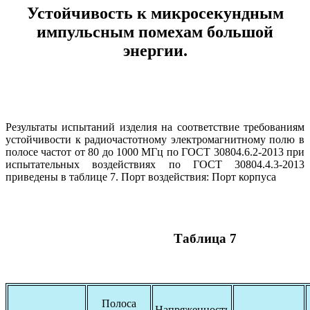
Устойчивость к микросекундным
импульсным помехам большой
энергии.
Результаты испытаний изделия на соответствие требованиям
устойчивости к радиочастотному электромагнитному полю в
полосе частот от 80 до 1000 МГц по ГОСТ 30804.6.2-2013 при
испытательных воздействиях по ГОСТ 30804.4.3-2013
приведены в таблице 7. Порт воздействия: Порт корпуса
Таблица 7
Полоса
Напряженность