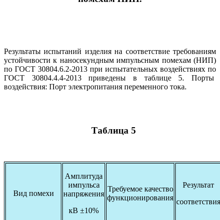
Результаты испытаний изделия на соответствие требованиям
устойчивости к наносекундным импульсным помехам (НИП)
по ГОСТ 30804.6.2-2013 при испытательных воздействиях по
ГОСТ 30804.4.4-2013 приведены в таблице 5. Порты
воздействия: Порт электропитания переменного тока.
Таблица 5
Амплитуда
импульса
Результат
Требуемое качество
Вид помехи
напряжения
функционирования
соответстви
кВ ±10%