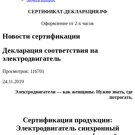
СЕРТИФИКАТ-ДЕКЛАРАЦИЯ.РФ
Оформление от 2-х часов
Новости сертификации
Декларация соответствия на
электродвигатель
Просмотров: 116701
24.11.2019
Электродвигатели — как женщины. Нужно знать, где
потрогать.
Сертификация продукции:
Электродвигатель синхронный