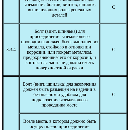
заземления болтов, винтов, шпилек,
С
выполняющих роль крепежных
деталей
Болт (винт, шпилька) для
присоединения заземляющего
проводника должен быть выполнен из
металла, стойкого в отношении
3.3.4
С
коррозии, или покрыт металлом,
предохраняющим его от коррозии, и
контактная часть не должна иметь
поверхностной окраски
Болт (винт, шпилька) для заземления
должен быть размещен на изделии в
безопасном и удобном для
С
подключения заземляющего
проводника месте
Возле места, в котором должно быть
осуществлено присоединение