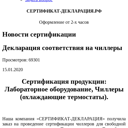
СЕРТИФИКАТ-ДЕКЛАРАЦИЯ.РФ
Оформление от 2-х часов
Новости сертификации
Декларация соответствия на чиллеры
Просмотров: 69301
15.01.2020
Сертификация продукции:
Лабораторное оборудование, Чиллеры
(охлаждающие термостаты).
Наша компания «СЕРТИФИКАТ-ДЕКЛАРАЦИЯ» получила
заказ на проведение сертификации чиллеров для свободной