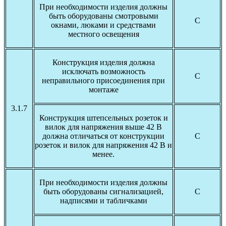
При необходимости изделия должны
быть оборудованы смотровыми
С
окнами, люками и средствами
местного освещения
Конструкция изделия должна
исключать возможность
С
неправильного присоединения при
монтаже
3.1.7
Конструкция штепсельных розеток и
вилок для напряжения выше 42 В
должна отличаться от конструкции
С
розеток и вилок для напряжения 42 В и
менее.
При необходимости изделия должны
быть оборудованы сигнализацией,
С
надписями и табличками