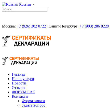
Russian
▼
Москва:
+7 (926) 302 0722
| Санкт-Петербург:
+7 (903) 286 8228
Главная
Наши услуги
Новости
Отзывы
ФОРУМ EAC
Контакты
Форма заявки
Задать вопрос