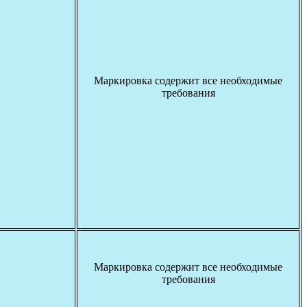
Маркировка содержит все необходимые
требования
Маркировка содержит все необходимые
требования