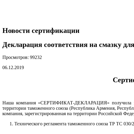
Новости сертификации
Декларация соответствия на смазку д
Просмотров: 99232
06.12.2019
Серти
Наша компания «СЕРТИФИКАТ-ДЕКЛАРАЦИЯ» получила заказ
территории таможенного союза (Республика Армения, Республ
компания, зарегистрированная на территории Российской Фед
Технического регламента таможенного союза ТР ТС 030/