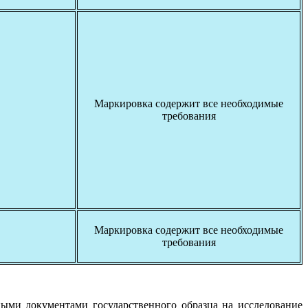
Маркировка содержит все необходимые
требования
Маркировка содержит все необходимые
требования
ными документами государственного образца на исследование