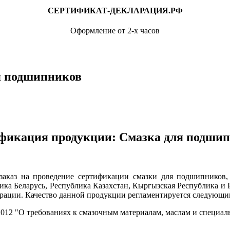
СЕРТИФИКАТ-ДЕКЛАРАЦИЯ.РФ
Оформление от 2-х часов
ля подшипников
фикация продукции: Смазка для подшип
 на проведение сертификации смазки для подшипников, из
ика Беларусь, Республика Казахстан, Кыргызская Республика и 
ерации. Качество данной продукции регламентируется следующи
2012 "О требованиях к смазочным материалам, маслам и специ