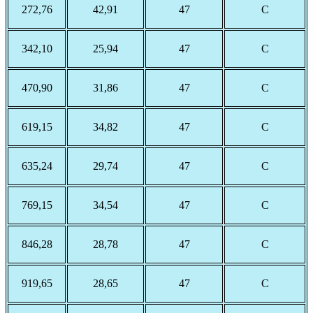
272,76
42,91
47
С
342,10
25,94
47
С
470,90
31,86
47
С
619,15
34,82
47
С
635,24
29,74
47
С
769,15
34,54
47
С
846,28
28,78
47
С
919,65
28,65
47
С