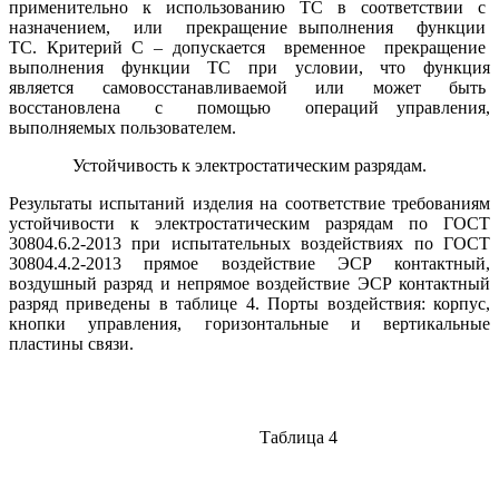
применительно к использованию ТС в соответствии с
назначением, или прекращение выполнения функции
ТС. Критерий С – допускается временное прекращение
выполнения функции ТС при условии, что функция
является самовосстанавливаемой или может быть
восстановлена с помощью операций управления,
выполняемых пользователем.
Устойчивость к электростатическим разрядам.
Результаты испытаний изделия на соответствие требованиям
устойчивости к электростатическим разрядам по ГОСТ
30804.6.2-2013 при испытательных воздействиях по ГОСТ
30804.4.2-2013 прямое воздействие ЭСР контактный,
воздушный разряд и непрямое воздействие ЭСР контактный
разряд приведены в таблице 4. Порты воздействия: корпус,
кнопки управления, горизонтальные и вертикальные
пластины связи.
Таблица 4