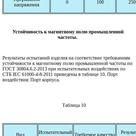
0
100
250
напряжения
Устойчивость к магнитному полю промышленной
частоты.
Результаты испытаний изделия на соответствие требованиям
устойчивости к магнитному полю промышленной частоты по
ГОСТ 30804.6.2-2013 при испытательных воздействиях по
СТБ IEC 61000-4-8-2011 приведены в таблице 10. Порт
воздействия: Порт корпуса.
Таблица 10
Испытательный
Результ
Вид
Требуемое качество