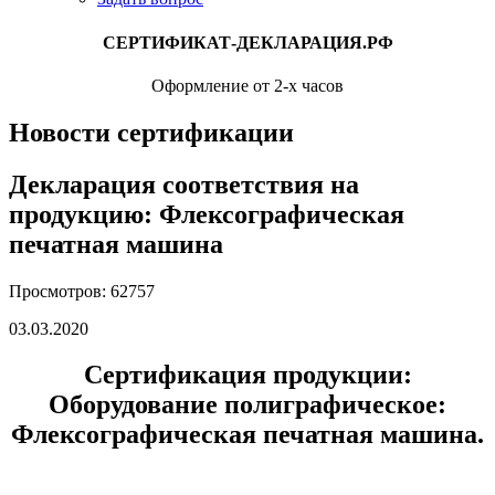
СЕРТИФИКАТ-ДЕКЛАРАЦИЯ.РФ
Оформление от 2-х часов
Новости сертификации
Декларация соответствия на
продукцию: Флексографическая
печатная машина
Просмотров: 62757
03.03.2020
Сертификация продукции:
Оборудование полиграфическое:
Флексографическая печатная машина.