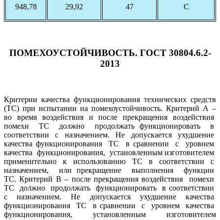
948,78
29,92
47
С
ПОМЕХОУСТОЙЧИВОСТЬ. ГОСТ 30804.6.2-
2013
Критерии качества функционирования технических средств
(ТС) при испытании на помехоустойчивость. Критерий А –
во время воздействия и после прекращения воздействия
помехи ТС должно продолжать функционировать в
соответствии с назначением. Не допускается ухудшение
качества функционирования ТС в сравнении с уровнем
качества функционирования, установленным изготовителем
применительно к использованию ТС в соответствии с
назначением, или прекращение выполнения функции
ТС. Критерий В – после прекращения воздействия помехи
ТС должно продолжать функционировать в соответствии
с назначением. Не допускается ухудшение качества
функционирования ТС в сравнении с уровнем качества
функционирования, установленным изготовителем