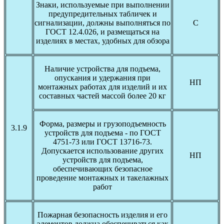
Знаки, используемые при выполнении
предупредительных табличек и
сигнализации, должны выполняться по
С
ГОСТ 12.4.026, и размещаться на
изделиях в местах, удобных для обзора
Наличие устройства для подъема,
опускания и удержания при
НП
монтажных работах для изделий и их
составных частей массой более 20 кг
Форма, размеры и грузоподъемность
3.1.9
устройств для подъема - по ГОСТ
4751-73 или ГОСТ 13716-73.
Допускается использование других
НП
устройств для подъема,
обеспечивающих безопасное
проведение монтажных и такелажных
работ
Пожарная безопасность изделия и его
элементов должна обеспечиваться как