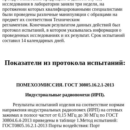
исследования в лаборатории заняли три недели, на
протяжении которых квалифицированными специалистами
были проведены различные манипуляции с образцами на
предмет их соответствия Техническим
регламентам. Конечным результатом данных действий был
протокол испытаний, в котором указывалась информация о
проведенных исследованиях и их результат. Срок испытаний
составил 14 календарных дней.
Показатели из протокола испытаний:
ПОМЕХОЭМИССИЯ. ГОСТ 30805.16.2.1-2013
Индустриальные радиопомехи (ИРП).
Результаты испытаний изделия на соответствие нормам
напряжения индустриальных радиопомех (ИРП) на сетевых
зажимах в полосе частот от 0,15 МГц до 30 МГц по ГОСТ
30804.6.4-2013 приведены в таблице 1.Метод испытаний:
ГОСТ0805.16.2.1-2013 Порты воздействия: Порт