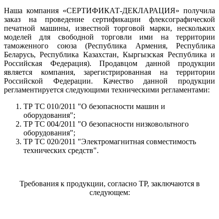
Наша компания «СЕРТИФИКАТ-ДЕКЛАРАЦИЯ» получила
заказ на проведение сертификации флексографической
печатной машины, известной торговой марки, нескольких
моделей для свободной торговли ими на территории
таможенного союза (Республика Армения, Республика
Беларусь, Республика Казахстан, Кыргызская Республика и
Российская Федерация). Продавцом данной продукции
является компания, зарегистрированная на территории
Российской Федерации. Качество данной продукции
регламентируется следующими техническими регламентами:
ТР ТС 010/2011 "О безопасности машин и
оборудования";
ТР ТС 004/2011 "О безопасности низковольтного
оборудования";
ТР ТС 020/2011 "Электромагнитная совместимость
технических средств".
Требования к продукции, согласно ТР, заключаются в
следующем: