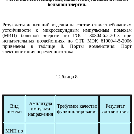
большой энергии.
Результаты испытаний изделия на соответствие требованиям
устойчивости к микросекундным импульсным помехам
(МИП) большой энергии по ГОСТ 30804.6.2-2013 при
испытательных воздействиях по СТБ МЭК 61000-4-5-2006
приведены в таблице 8. Порты воздействия: Порт
электропитания переменного тока.
Таблица 8
Амплитуда
Вид
Требуемое качество
Результат
импульса
помехи
функционирования
соответствия
напряжения
МИП по