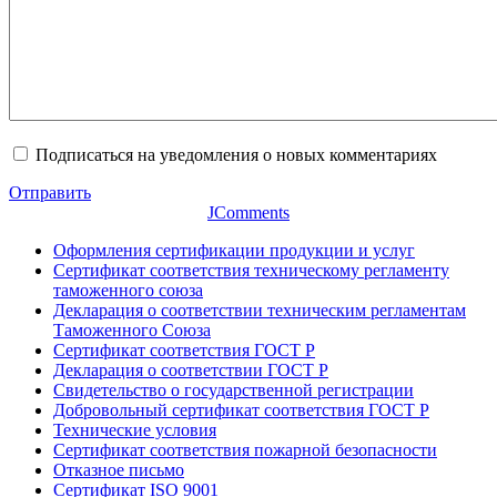
Подписаться на уведомления о новых комментариях
Отправить
JComments
Оформления сертификации продукции и услуг
Сертификат соответствия техническому регламенту
таможенного союза
Декларация о соответствии техническим регламентам
Таможенного Союза
Сертификат соответствия ГОСТ Р
Декларация о соответствии ГОСТ Р
Свидетельство о государственной регистрации
Добровольный сертификат соответствия ГОСТ Р
Технические условия
Сертификат соответствия пожарной безопасности
Отказное письмо
Сертификат ISO 9001