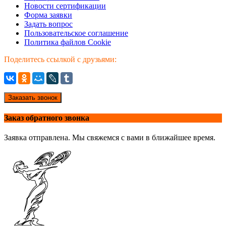
Новости сертификации
Форма заявки
Задать вопрос
Пользовательское соглашение
Политика файлов Cookie
Поделитесь ссылкой с друзьями:
Заказать звонок
Заказ обратного звонка
Заявка отправлена. Мы свяжемся с вами в ближайшее время.