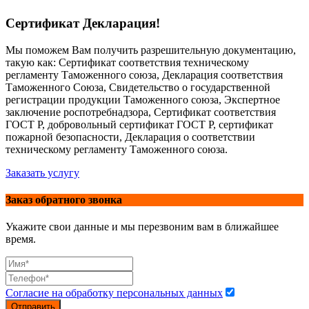
Сертификат Декларация!
Мы поможем Вам получить разрешительную документацию,
такую как: Сертификат соответствия техническому
регламенту Таможенного союза, Декларация соответствия
Таможенного Союза, Свидетельство о государственной
регистрации продукции Таможенного союза, Экспертное
заключение роспотребнадзора, Сертификат соответствия
ГОСТ Р, добровольный сертификат ГОСТ Р, сертификат
пожарной безопасности, Декларация о соответствии
техническому регламенту Таможенного союза.
Заказать услугу
Заказ обратного звонка
Укажите свои данные и мы перезвоним вам в ближайшее
время.
Согласие на обработку персональных данных
Отправить