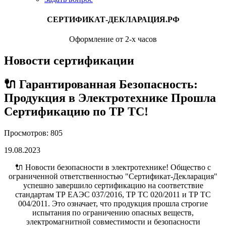
СЕРТИФИКАТ-ДЕКЛАРАЦИЯ.РФ
Оформление от 2-х часов
Новости сертификации
🔌 Гарантированная Безопасность:
Продукция в Электротехнике Прошла
Сертификацию по ТР ТС!
Просмотров: 805
19.08.2023
🔌 Новости безопасности в электротехнике! Общество с
ограниченной ответственностью "Сертификат-Декларация"
успешно завершило сертификацию на соответствие
стандартам ТР ЕАЭС 037/2016, ТР ТС 020/2011 и ТР ТС
004/2011. Это означает, что продукция прошла строгие
испытания по ограничению опасных веществ,
электромагнитной совместимости и безопасности