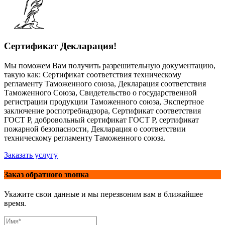
Сертификат Декларация!
Мы поможем Вам получить разрешительную документацию,
такую как: Сертификат соответствия техническому
регламенту Таможенного союза, Декларация соответствия
Таможенного Союза, Свидетельство о государственной
регистрации продукции Таможенного союза, Экспертное
заключение роспотребнадзора, Сертификат соответствия
ГОСТ Р, добровольный сертификат ГОСТ Р, сертификат
пожарной безопасности, Декларация о соответствии
техническому регламенту Таможенного союза.
Заказать услугу
Заказ обратного звонка
Укажите свои данные и мы перезвоним вам в ближайшее
время.