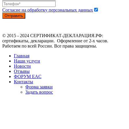
Согласие на обработку персональных данных
Отправить
© 2015 - 2024 СЕРТИФИКАТ-ДЕКЛАРАЦИЯ.РФ:
сертификаты, декларации. Оформление от 2-х часов.
Работаем по всей России. Все права защищены.
Главная
Наши услуги
Новости
Отзывы
ФОРУМ EAC
Контакты
Форма заявки
Задать вопрос