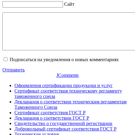
Сайт
Подписаться на уведомления о новых комментариях
Отправить
JComments
Оформления сертификации продукции и услуг
Сертификат соответствия техническому регламенту
таможенного союза
Декларация о соответствии техническим регламентам
Таможенного Союза
Сертификат соответствия ГОСТ Р
Декларация о соответствии ГОСТ Р
Свидетельство о государственной регистрации
Добровольный сертификат соответствия ГОСТ Р
Технические условия