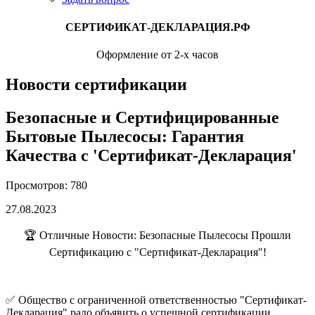
СЕРТИФИКАТ-ДЕКЛАРАЦИЯ.РФ
Оформление от 2-х часов
Новости сертификации
Безопасные и Сертифицированные
Бытовые Пылесосы: Гарантия
Качества с 'Сертификат-Декларация'
Просмотров: 780
27.08.2023
🏆 Отличные Новости: Безопасные Пылесосы Прошли
Сертификацию с "Сертификат-Декларация"!
✅ Общество с ограниченной ответственностью "Сертификат-
Декларация" радо объявить о успешной сертификации