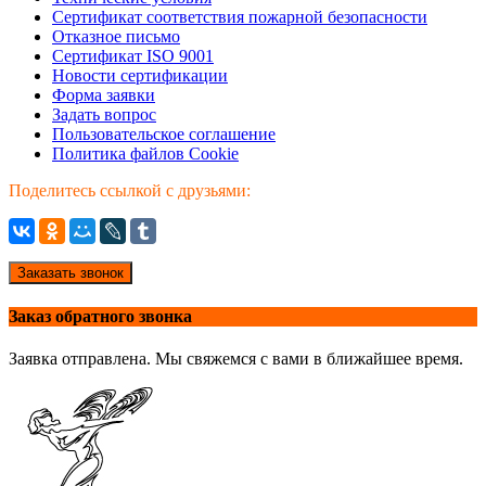
Сертификат соответствия пожарной безопасности
Отказное письмо
Сертификат ISO 9001
Новости сертификации
Форма заявки
Задать вопрос
Пользовательское соглашение
Политика файлов Cookie
Поделитесь ссылкой с друзьями:
Заказать звонок
Заказ обратного звонка
Заявка отправлена. Мы свяжемся с вами в ближайшее время.