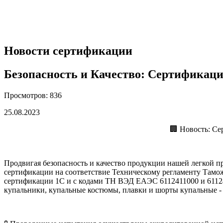
Новости сертификации
Безопасность и Качество: Сертификац
Просмотров: 836
25.08.2023
🏢 Новость: Се
Продвигая безопасность и качество продукции нашей легкой 
сертификации на соответствие Техническому регламенту Тамо
сертификации 1С и с кодами ТН ВЭД ЕАЭС 6112411000 и 611241
купальники, купальные костюмы, плавки и шорты купальные -