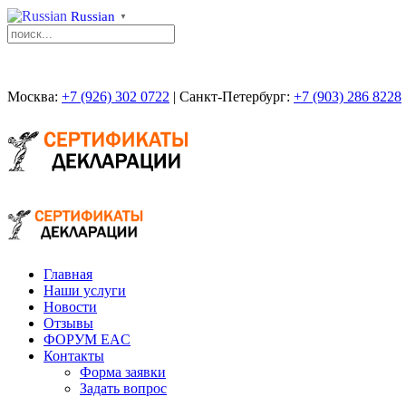
Russian
▼
Москва:
+7 (926) 302 0722
| Санкт-Петербург:
+7 (903) 286 8228
Главная
Наши услуги
Новости
Отзывы
ФОРУМ EAC
Контакты
Форма заявки
Задать вопрос