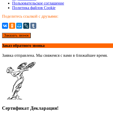
Пользовательское соглашение
Политика файлов Cookie
Поделитесь ссылкой с друзьями:
Заказать звонок
Заказ обратного звонка
Заявка отправлена. Мы свяжемся с вами в ближайшее время.
Сертификат Декларация!