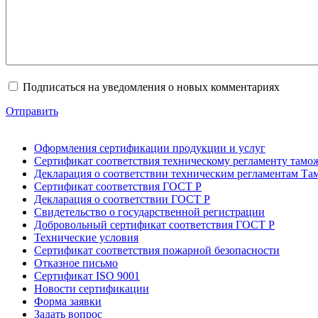
Подписаться на уведомления о новых комментариях
Отправить
Оформления сертификации продукции и услуг
Сертификат соответствия техническому регламенту тамо
Декларация о соответствии техническим регламентам Т
Сертификат соответствия ГОСТ Р
Декларация о соответствии ГОСТ Р
Свидетельство о государственной регистрации
Добровольный сертификат соответствия ГОСТ Р
Технические условия
Сертификат соответствия пожарной безопасности
Отказное письмо
Сертификат ISO 9001
Новости сертификации
Форма заявки
Задать вопрос