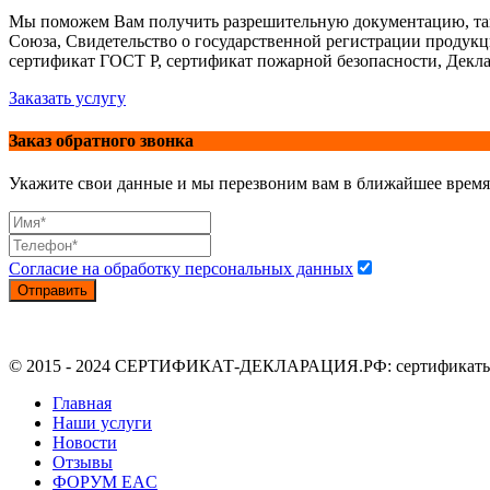
Мы поможем Вам получить разрешительную документацию, так
Союза, Свидетельство о государственной регистрации продук
сертификат ГОСТ Р, сертификат пожарной безопасности, Декла
Заказать услугу
Заказ обратного звонка
Укажите свои данные и мы перезвоним вам в ближайшее время
Согласие на обработку персональных данных
Отправить
© 2015 - 2024 СЕРТИФИКАТ-ДЕКЛАРАЦИЯ.РФ: сертификаты, де
Главная
Наши услуги
Новости
Отзывы
ФОРУМ EAC